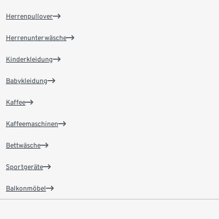
Herrenpullover
Herrenunterwäsche
Kinderkleidung
Babykleidung
Kaffee
Kaffeemaschinen
Bettwäsche
Sportgeräte
Balkonmöbel