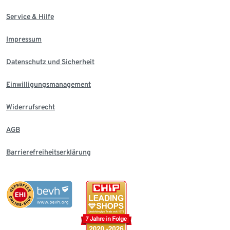
Service & Hilfe
Impressum
Datenschutz und Sicherheit
Einwilligungsmanagement
Widerrufsrecht
AGB
Barrierefreiheitserklärung