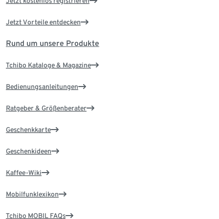
Jetzt kostenlos registrieren
Jetzt Vorteile entdecken
Rund um unsere Produkte
Tchibo Kataloge & Magazine
Bedienungsanleitungen
Ratgeber & Größenberater
Geschenkkarte
Geschenkideen
Kaffee-Wiki
Mobilfunklexikon
Tchibo MOBIL FAQs