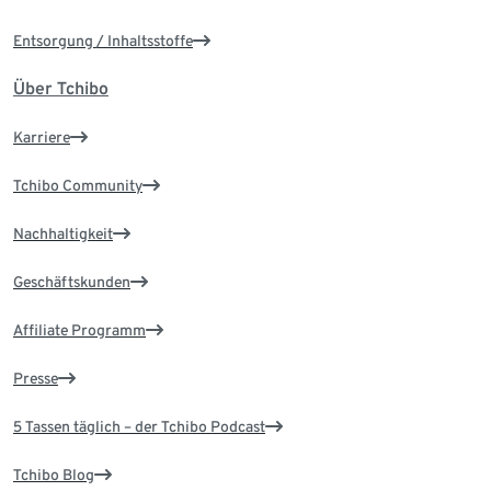
Entsorgung / Inhaltsstoffe
Über Tchibo
Karriere
Tchibo Community
Nachhaltigkeit
Geschäftskunden
Affiliate Programm
Presse
5 Tassen täglich – der Tchibo Podcast
Tchibo Blog