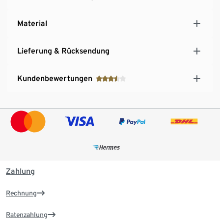
Material
Lieferung & Rücksendung
Kundenbewertungen
Zahlung
Rechnung
Ratenzahlung