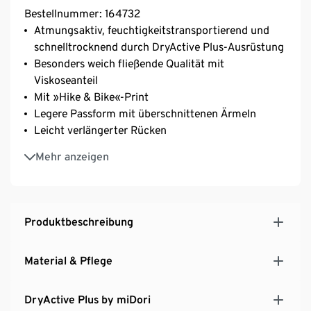
Bestellnummer: 164732
Atmungsaktiv, feuchtigkeitstransportierend und
schnelltrocknend durch DryActive Plus-Ausrüstung
Besonders weich fließende Qualität mit
Viskoseanteil
Mit »Hike & Bike«-Print
Legere Passform mit überschnittenen Ärmeln
Leicht verlängerter Rücken
Damenshirt mit Rundhalsausschnitt
Mehr anzeigen
Produktbeschreibung
Material & Pflege
DryActive Plus by miDori