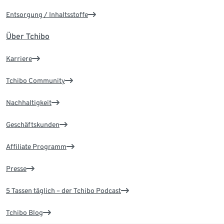
Entsorgung / Inhaltsstoffe
Über Tchibo
Karriere
Tchibo Community
Nachhaltigkeit
Geschäftskunden
Affiliate Programm
Presse
5 Tassen täglich – der Tchibo Podcast
Tchibo Blog