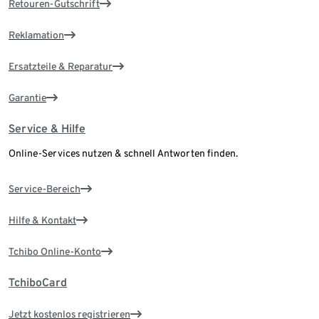
Retouren-Gutschrift
Reklamation
Ersatzteile & Reparatur
Garantie
Service & Hilfe
Online-Services nutzen & schnell Antworten finden.
Service-Bereich
Hilfe & Kontakt
Tchibo Online-Konto
TchiboCard
Jetzt kostenlos registrieren