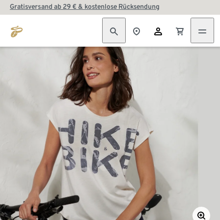
Gratisversand ab 29 € & kostenlose Rücksendung