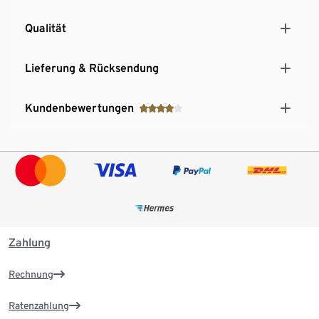
Qualität
Lieferung & Rücksendung
Kundenbewertungen
Zahlung
Rechnung
Ratenzahlung