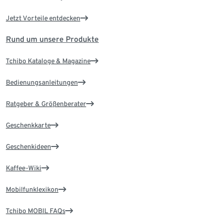
Jetzt Vorteile entdecken
Rund um unsere Produkte
Tchibo Kataloge & Magazine
Bedienungsanleitungen
Ratgeber & Größenberater
Geschenkkarte
Geschenkideen
Kaffee-Wiki
Mobilfunklexikon
Tchibo MOBIL FAQs