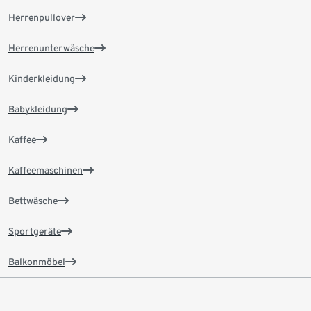
Herrenpullover
Herrenunterwäsche
Kinderkleidung
Babykleidung
Kaffee
Kaffeemaschinen
Bettwäsche
Sportgeräte
Balkonmöbel