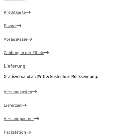
Kreditkarte
Paypal
Vorauskasse
Zahlung in der Filiale
Lieferung
Gratisversand ab 29 € & kostenlose Rücksendung.
Versandkosten
Lieferzeit
Versandpartner
Packstation