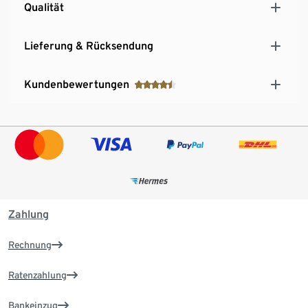
Qualität
Lieferung & Rücksendung
Kundenbewertungen
Zahlung
Rechnung
Ratenzahlung
Bankeinzug