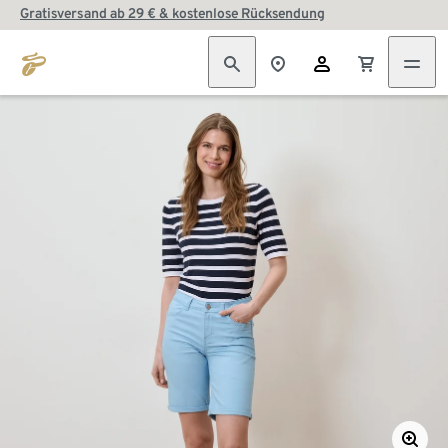
Gratisversand ab 29 € & kostenlose Rücksendung