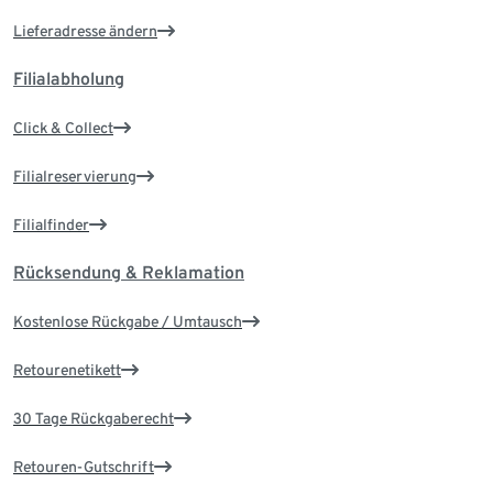
Lieferadresse ändern
Filialabholung
Click & Collect
Filialreservierung
Filialfinder
Rücksendung & Reklamation
Kostenlose Rückgabe / Umtausch
Retourenetikett
30 Tage Rückgaberecht
Retouren-Gutschrift