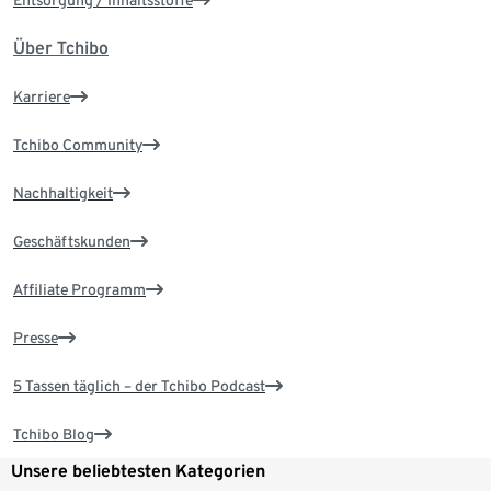
Entsorgung / Inhaltsstoffe
Über Tchibo
Karriere
Tchibo Community
Nachhaltigkeit
Geschäftskunden
Affiliate Programm
Presse
5 Tassen täglich – der Tchibo Podcast
Tchibo Blog
Unsere beliebtesten Kategorien