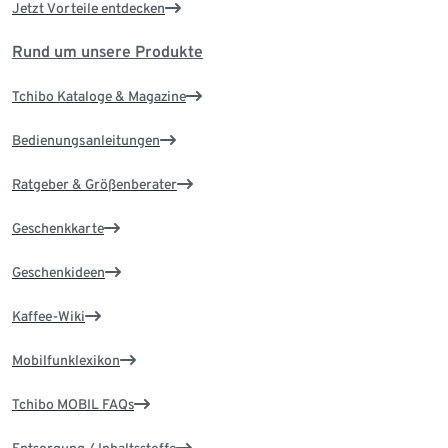
Jetzt Vorteile entdecken
Rund um unsere Produkte
Tchibo Kataloge & Magazine
Bedienungsanleitungen
Ratgeber & Größenberater
Geschenkkarte
Geschenkideen
Kaffee-Wiki
Mobilfunklexikon
Tchibo MOBIL FAQs