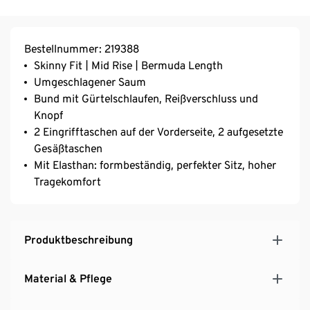
Bestellnummer: 219388
Skinny Fit | Mid Rise | Bermuda Length
Umgeschlagener Saum
Bund mit Gürtelschlaufen, Reißverschluss und
Knopf
2 Eingrifftaschen auf der Vorderseite, 2 aufgesetzte
Gesäßtaschen
Mit Elasthan: formbeständig, perfekter Sitz, hoher
Tragekomfort
Produktbeschreibung
Material & Pflege