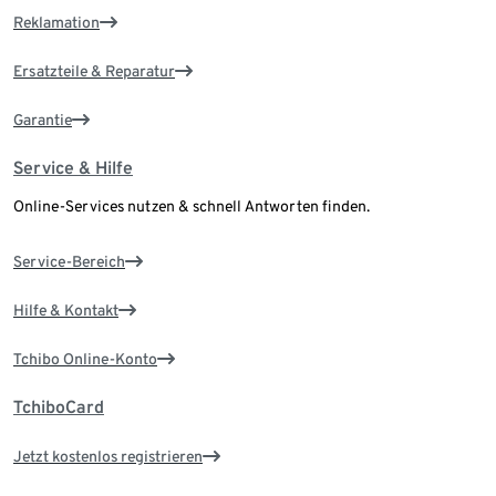
Reklamation
Ersatzteile & Reparatur
Garantie
Service & Hilfe
Online-Services nutzen & schnell Antworten finden.
Service-Bereich
Hilfe & Kontakt
Tchibo Online-Konto
TchiboCard
Jetzt kostenlos registrieren