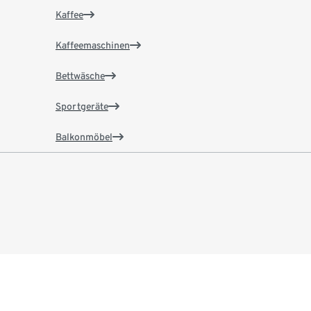
Kaffee
Kaffeemaschinen
Bettwäsche
Sportgeräte
Balkonmöbel