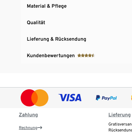
Material & Pflege
Qualität
Lieferung & Rücksendung
Kundenbewertungen
Zahlung
Lieferung
Gratisversan
Rechnung
Rücksendung