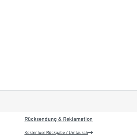
Rücksendung & Reklamation
Kostenlose Rückgabe / Umtausch