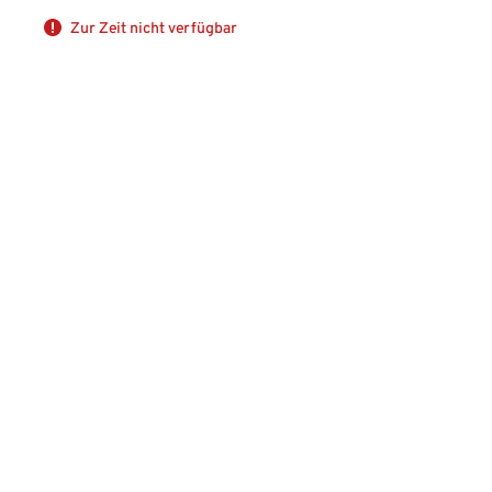
Zur Zeit nicht verfügbar