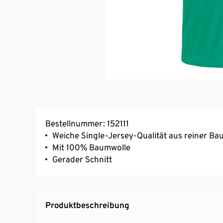
Bestellnummer: 152111
Weiche Single-Jersey-Qualität aus reiner Ba
Mit 100% Baumwolle
Gerader Schnitt
Produktbeschreibung