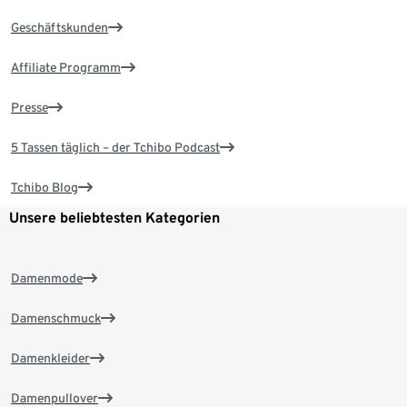
Geschäftskunden
Affiliate Programm
Presse
5 Tassen täglich – der Tchibo Podcast
Tchibo Blog
Unsere beliebtesten Kategorien
Damenmode
Damenschmuck
Damenkleider
Damenpullover