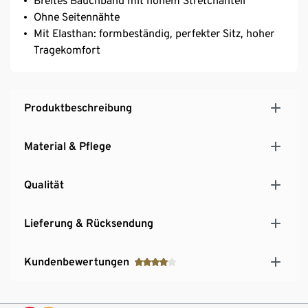
Breites Bauchband mit hohem Stretchanteil
Ohne Seitennähte
Mit Elasthan: formbeständig, perfekter Sitz, hoher
Tragekomfort
Produktbeschreibung
Material & Pflege
Qualität
Lieferung & Rücksendung
Kundenbewertungen