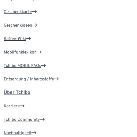
Geschenkkarte
Geschenkideen
Kaffee-Wiki
Mobilfunklexikon
Tchibo MOBIL FAQs
Entsorgung / Inhaltsstoffe
Über Tchibo
Karriere
Tchibo Community
Nachhaltigkeit