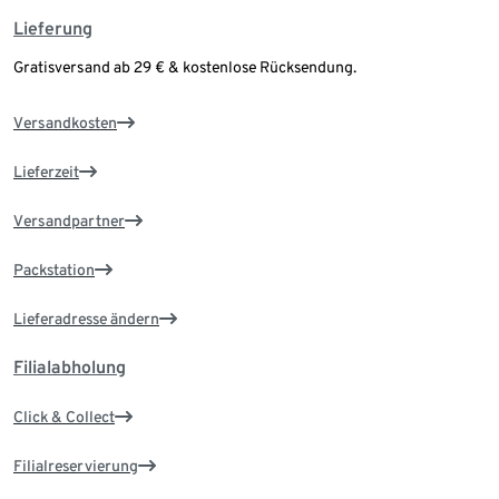
Lieferung
Gratisversand ab 29 € & kostenlose Rücksendung.
Versandkosten
Lieferzeit
Versandpartner
Packstation
Lieferadresse ändern
Filialabholung
Click & Collect
Filialreservierung