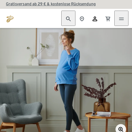
Gratisversand ab 29 € & kostenlose Rücksendung