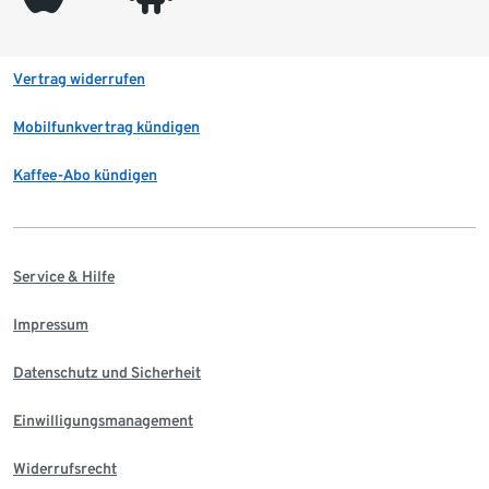
Vertrag widerrufen
Mobilfunkvertrag kündigen
Kaffee-Abo kündigen
Service & Hilfe
Impressum
Datenschutz und Sicherheit
Einwilligungsmanagement
Widerrufsrecht