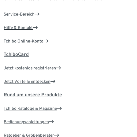
Service-Bereich
Hilfe & Kontakt
Tchibo Online-Konto
TchiboCard
Jetzt kostenlos registrieren
Jetzt Vorteile entdecken
Rund um unsere Produkte
Tchibo Kataloge & Magazine
Bedienungsanleitungen
Ratgeber & Größenberater