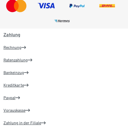
Zahlung
Rechnung
Ratenzahlung
Bankeinzug
Kreditkarte
Paypal
Vorauskasse
Zahlung in der Filiale