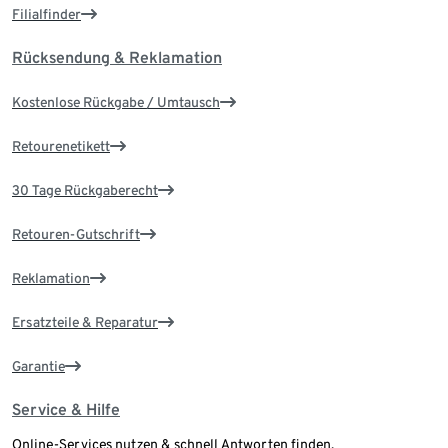
Filialfinder
Rücksendung & Reklamation
Kostenlose Rückgabe / Umtausch
Retourenetikett
30 Tage Rückgaberecht
Retouren-Gutschrift
Reklamation
Ersatzteile & Reparatur
Garantie
Service & Hilfe
Online-Services nutzen & schnell Antworten finden.