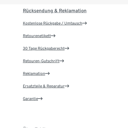
Rücksendung & Reklamation
Kostenlose Rückgabe / Umtausch
Retourenetikett
30 Tage Rückgaberecht
Retouren-Gutschrift
Reklamation
Ersatzteile & Reparatur
Garantie