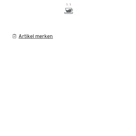
Artikel merken