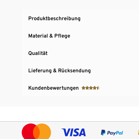
Leicht, frisch und sofort nutzbar
Produktbeschreibung
Material & Pflege
Qualität
Lieferung & Rücksendung
Kundenbewertungen