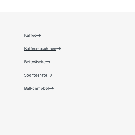
Kaffee
Kaffeemaschinen
Bettwäsche
Sportgeräte
Balkonmöbel