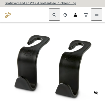
Gratisversand ab 29 € & kostenlose Rücksendung