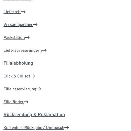
Lieferzeit
Versandpartner
Packstation
Lieferadresse ändern
Filialabholung
Click & Collect
Filialreservierung
Filialfinder
Rücksendung & Reklamation
Kostenlose Rückgabe / Umtausch