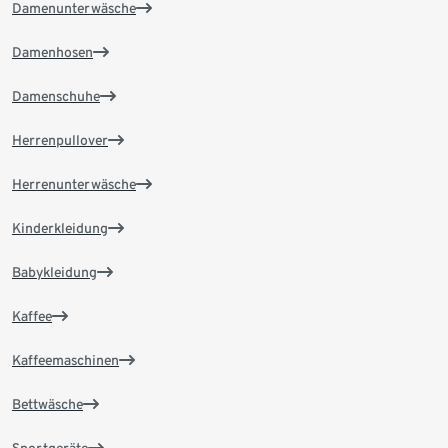
Damenunterwäsche
Damenhosen
Damenschuhe
Herrenpullover
Herrenunterwäsche
Kinderkleidung
Babykleidung
Kaffee
Kaffeemaschinen
Bettwäsche