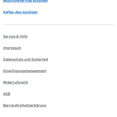
Mobilfunkvertrag kündigen
Kaffee-Abo kündigen
Service & Hilfe
Impressum
Datenschutz und Sicherheit
Einwilligungsmanagement
Widerrufsrecht
AGB
Barrierefreiheitserklärung