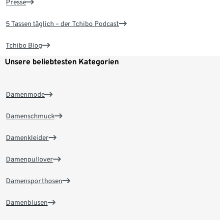
Presse
5 Tassen täglich – der Tchibo Podcast
Tchibo Blog
Unsere beliebtesten Kategorien
Damenmode
Damenschmuck
Damenkleider
Damenpullover
Damensporthosen
Damenblusen