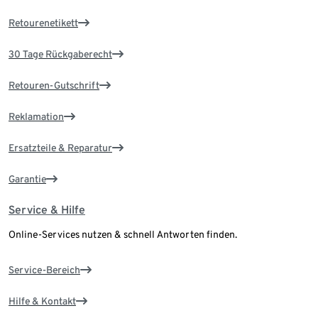
Retourenetikett
30 Tage Rückgaberecht
Retouren-Gutschrift
Reklamation
Ersatzteile & Reparatur
Garantie
Service & Hilfe
Online-Services nutzen & schnell Antworten finden.
Service-Bereich
Hilfe & Kontakt