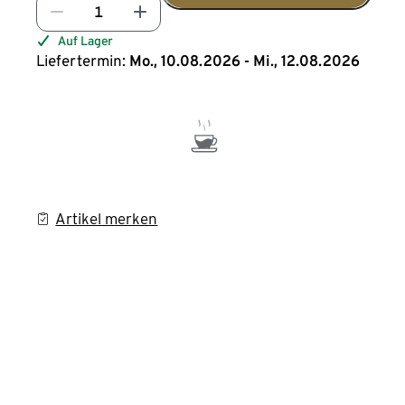
Auf Lager
Liefertermin:
Mo., 10.08.2026 - Mi., 12.08.2026
Artikel merken