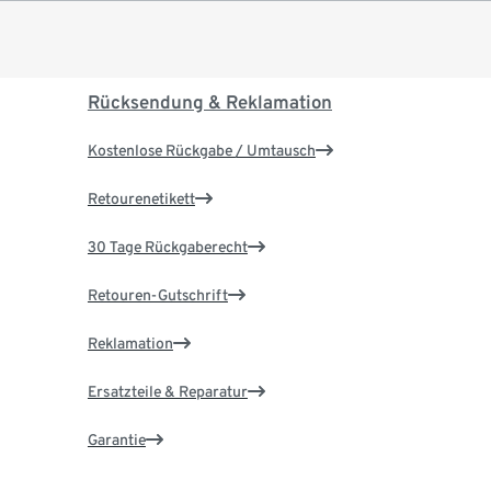
Rücksendung & Reklamation
Kostenlose Rückgabe / Umtausch
Retourenetikett
30 Tage Rückgaberecht
Retouren-Gutschrift
Reklamation
Ersatzteile & Reparatur
Garantie