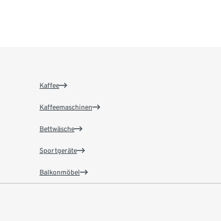
Kaffee
Kaffeemaschinen
Bettwäsche
Sportgeräte
Balkonmöbel