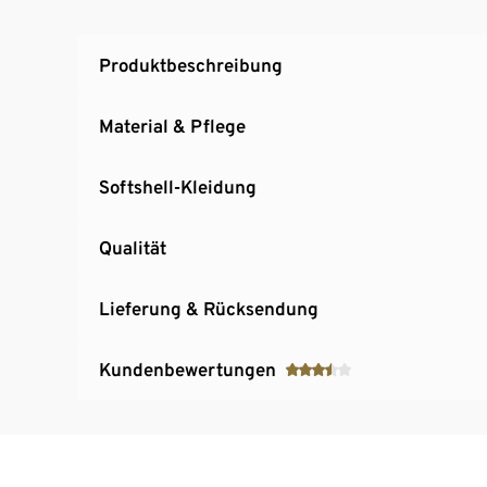
Produktbeschreibung
Material & Pflege
Softshell-Kleidung
Qualität
Lieferung & Rücksendung
Kundenbewertungen