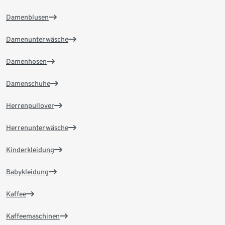
Damenblusen
Damenunterwäsche
Damenhosen
Damenschuhe
Herrenpullover
Herrenunterwäsche
Kinderkleidung
Babykleidung
Kaffee
Kaffeemaschinen