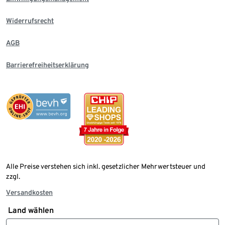
Widerrufsrecht
AGB
Barrierefreiheitserklärung
Alle Preise verstehen sich inkl. gesetzlicher Mehrwertsteuer und
zzgl.
Versandkosten
Land wählen