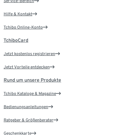
Service-Bereich
Hilfe & Kontakt
Tchibo Online-Konto
TchiboCard
Jetzt kostenlos registrieren
Jetzt Vorteile entdecken
Rund um unsere Produkte
Tchibo Kataloge & Magazine
Bedienungsanleitungen
Ratgeber & Größenberater
Geschenkkarte