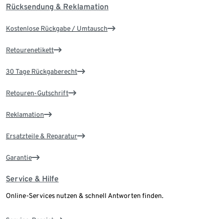
Rücksendung & Reklamation
Kostenlose Rückgabe / Umtausch
Retourenetikett
30 Tage Rückgaberecht
Retouren-Gutschrift
Reklamation
Ersatzteile & Reparatur
Garantie
Service & Hilfe
Online-Services nutzen & schnell Antworten finden.