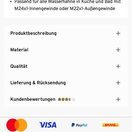
Passend für alle Wasserhähne in Küche und Bad mit
M24x1-Innengewinde oder M22x1-Außengewinde
Produktbeschreibung
Material
Qualität
Lieferung & Rücksendung
Kundenbewertungen