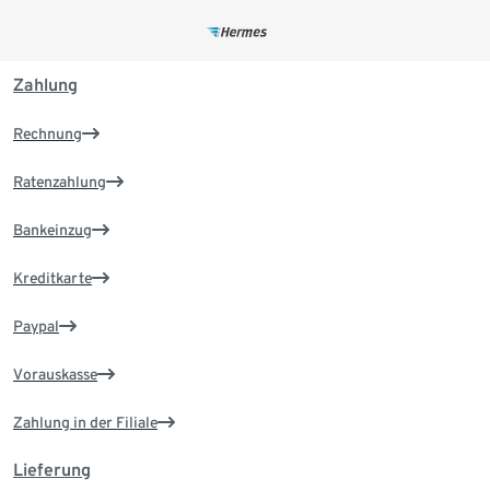
Zahlung
Rechnung
Ratenzahlung
Bankeinzug
Kreditkarte
Paypal
Vorauskasse
Zahlung in der Filiale
Lieferung