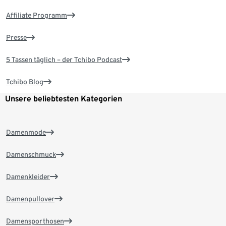
Affiliate Programm
Presse
5 Tassen täglich – der Tchibo Podcast
Tchibo Blog
Unsere beliebtesten Kategorien
Damenmode
Damenschmuck
Damenkleider
Damenpullover
Damensporthosen