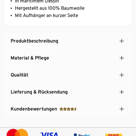
In maritimem Dessin
Hergestellt aus 100% Baumwolle
Mit Aufhänger an kurzer Seite
Produktbeschreibung
Material & Pflege
Qualität
Lieferung & Rücksendung
Kundenbewertungen