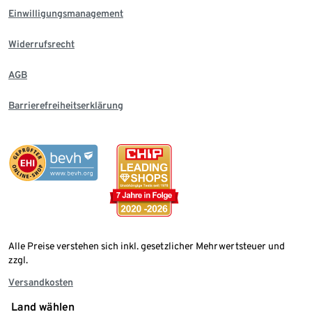
Einwilligungsmanagement
Widerrufsrecht
AGB
Barrierefreiheitserklärung
Alle Preise verstehen sich inkl. gesetzlicher Mehrwertsteuer und
zzgl.
Versandkosten
Land wählen