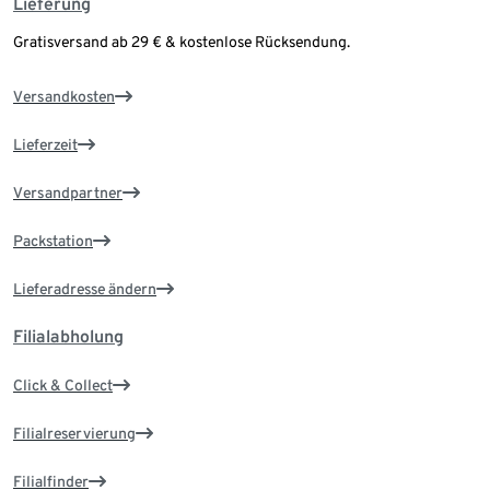
Lieferung
Gratisversand ab 29 € & kostenlose Rücksendung.
Versandkosten
Lieferzeit
Versandpartner
Packstation
Lieferadresse ändern
Filialabholung
Click & Collect
Filialreservierung
Filialfinder