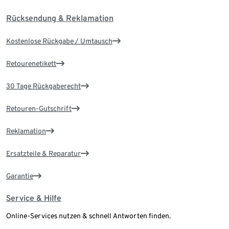
Rücksendung & Reklamation
Kostenlose Rückgabe / Umtausch
Retourenetikett
30 Tage Rückgaberecht
Retouren-Gutschrift
Reklamation
Ersatzteile & Reparatur
Garantie
Service & Hilfe
Online-Services nutzen & schnell Antworten finden.