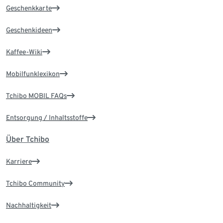
Geschenkkarte
Geschenkideen
Kaffee-Wiki
Mobilfunklexikon
Tchibo MOBIL FAQs
Entsorgung / Inhaltsstoffe
Über Tchibo
Karriere
Tchibo Community
Nachhaltigkeit