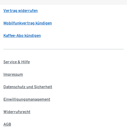
Vertrag widerrufen
Mobilfunkvertrag kündigen
Kaffee-Abo kündigen
Service & Hilfe
Impressum
Datenschutz und Sicherheit
Einwilligungsmanagement
Widerrufsrecht
AGB