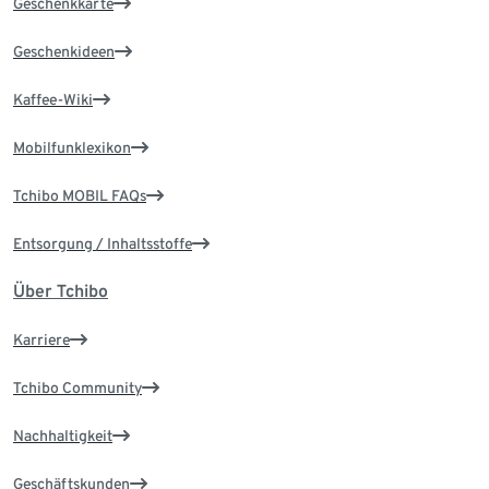
Geschenkkarte
Geschenkideen
Kaffee-Wiki
Mobilfunklexikon
Tchibo MOBIL FAQs
Entsorgung / Inhaltsstoffe
Über Tchibo
Karriere
Tchibo Community
Nachhaltigkeit
Geschäftskunden