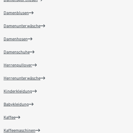
Damenblusen
Damenunterwäsche
Damenhosen
Damenschuhe
Herrenpullover
Herrenunterwäsche
Kinderkleidung
Babykleidung
Kaffee
Kaffeemaschinen