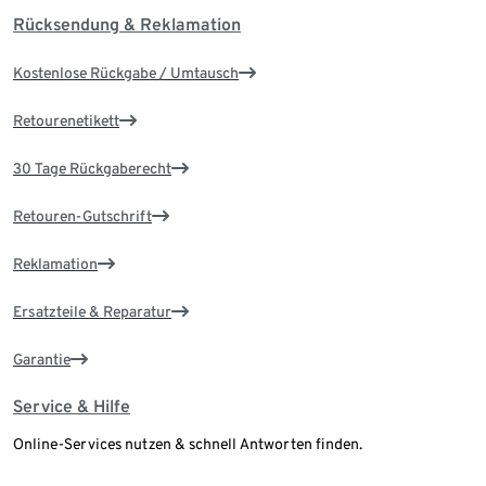
Rücksendung & Reklamation
Kostenlose Rückgabe / Umtausch
Retourenetikett
30 Tage Rückgaberecht
Retouren-Gutschrift
Reklamation
Ersatzteile & Reparatur
Garantie
Service & Hilfe
Online-Services nutzen & schnell Antworten finden.