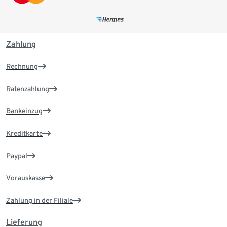
Zahlung
Rechnung
Ratenzahlung
Bankeinzug
Kreditkarte
Paypal
Vorauskasse
Zahlung in der Filiale
Lieferung