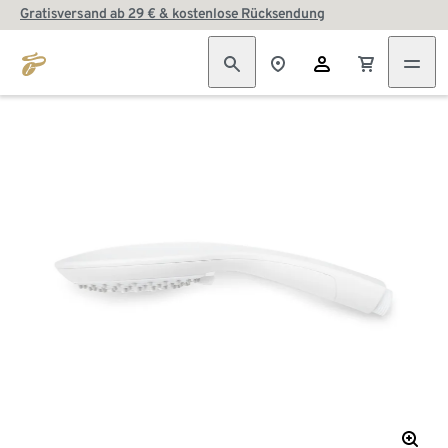
Gratisversand ab 29 € & kostenlose Rücksendung