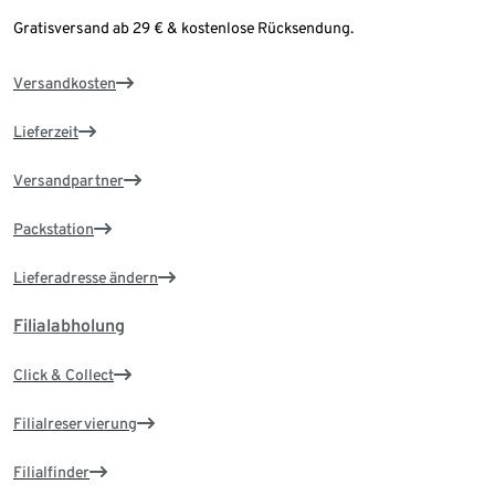
Gratisversand ab 29 € & kostenlose Rücksendung.
Versandkosten
Lieferzeit
Versandpartner
Packstation
Lieferadresse ändern
Filialabholung
Click & Collect
Filialreservierung
Filialfinder