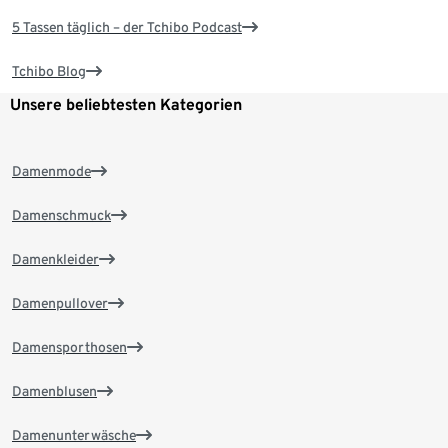
5 Tassen täglich – der Tchibo Podcast
Tchibo Blog
Unsere beliebtesten Kategorien
Damenmode
Damenschmuck
Damenkleider
Damenpullover
Damensporthosen
Damenblusen
Damenunterwäsche