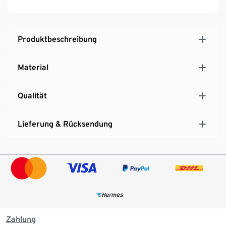
Produktbeschreibung
Material
Qualität
Lieferung & Rücksendung
Zahlung