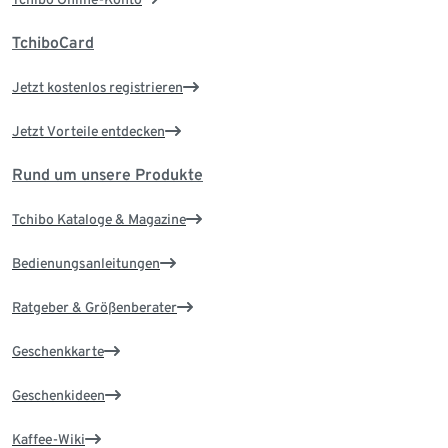
TchiboCard
Jetzt kostenlos registrieren
Jetzt Vorteile entdecken
Rund um unsere Produkte
Tchibo Kataloge & Magazine
Bedienungsanleitungen
Ratgeber & Größenberater
Geschenkkarte
Geschenkideen
Kaffee-Wiki