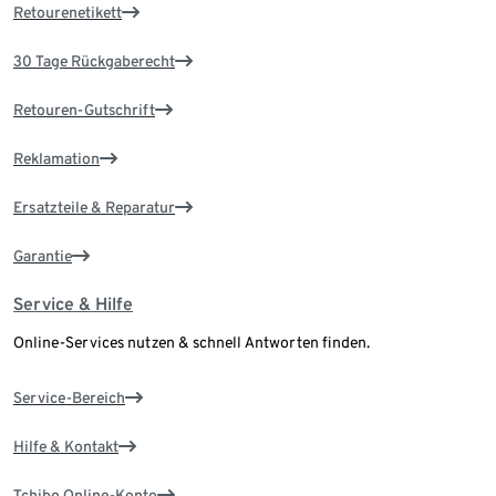
Retourenetikett
30 Tage Rückgaberecht
Retouren-Gutschrift
Reklamation
Ersatzteile & Reparatur
Garantie
Service & Hilfe
Online-Services nutzen & schnell Antworten finden.
Service-Bereich
Hilfe & Kontakt
Tchibo Online-Konto