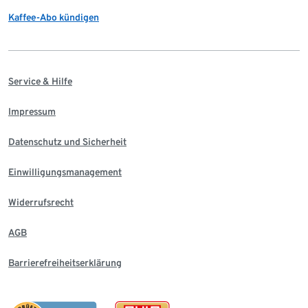
Kaffee-Abo kündigen
Service & Hilfe
Impressum
Datenschutz und Sicherheit
Einwilligungsmanagement
Widerrufsrecht
AGB
Barrierefreiheitserklärung