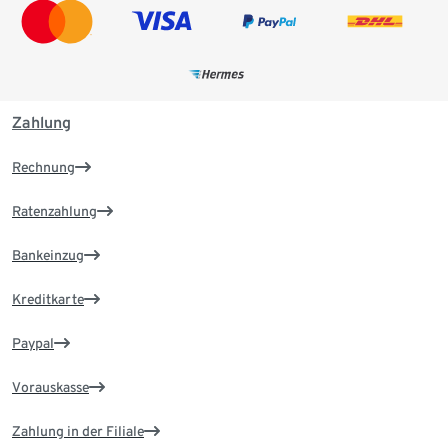
Zahlung
Rechnung
Ratenzahlung
Bankeinzug
Kreditkarte
Paypal
Vorauskasse
Zahlung in der Filiale