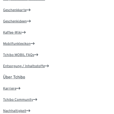
Geschenkkarte
Geschenkideen
Kaffee-Wiki
Mobilfunklexikon
Tchibo MOBIL FAQs
Entsorgung / Inhaltsstoffe
Über Tchibo
Karriere
Tchibo Community
Nachhaltigkeit