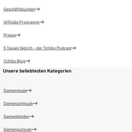
Geschäftskunden
Affiliate Programm
Presse
5 Tassen täglich – der Tchibo Podcast
Tchibo Blog
Unsere beliebtesten Kategorien
Damenmode
Damenschmuck
Damenkleider
Damenpullover