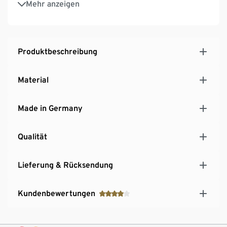
Mehr anzeigen
Produktbeschreibung
Material
Made in Germany
Qualität
Lieferung & Rücksendung
Kundenbewertungen