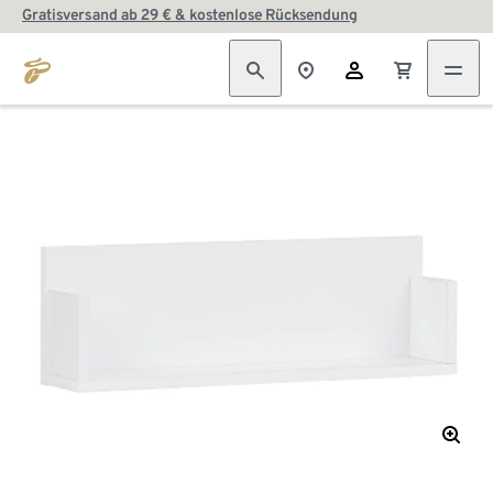
Gratisversand ab 29 € & kostenlose Rücksendung