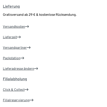
Lieferung
Gratisversand ab 29 € & kostenlose Rücksendung.
Versandkosten
Lieferzeit
Versandpartner
Packstation
Lieferadresse ändern
Filialabholung
Click & Collect
Filialreservierung