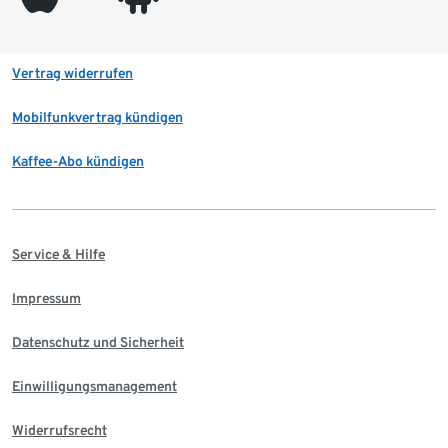
Vertrag widerrufen
Mobilfunkvertrag kündigen
Kaffee-Abo kündigen
Service & Hilfe
Impressum
Datenschutz und Sicherheit
Einwilligungsmanagement
Widerrufsrecht