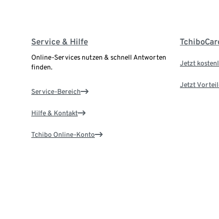
Service & Hilfe
TchiboCar
Online-Services nutzen & schnell Antworten
Jetzt kostenl
finden.
Jetzt Vortei
Service-Bereich
Hilfe & Kontakt
Tchibo Online-Konto