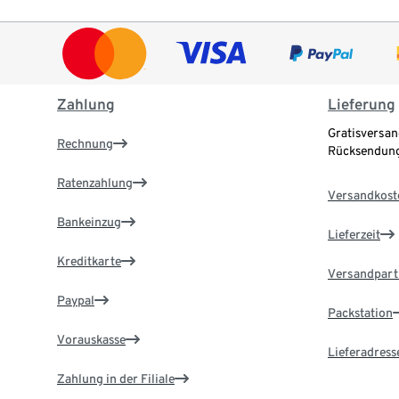
Zahlung
Lieferung
Gratisversan
Rechnung
Rücksendung
Ratenzahlung
Versandkost
Bankeinzug
Lieferzeit
Kreditkarte
Versandpart
Paypal
Packstation
Vorauskasse
Lieferadress
Zahlung in der Filiale