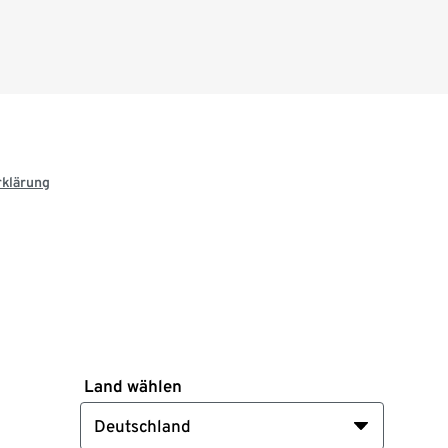
rklärung
Land wählen
Deutschland