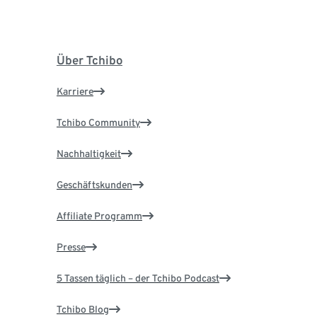
Über Tchibo
Karriere
Tchibo Community
Nachhaltigkeit
Geschäftskunden
Affiliate Programm
Presse
5 Tassen täglich – der Tchibo Podcast
Tchibo Blog