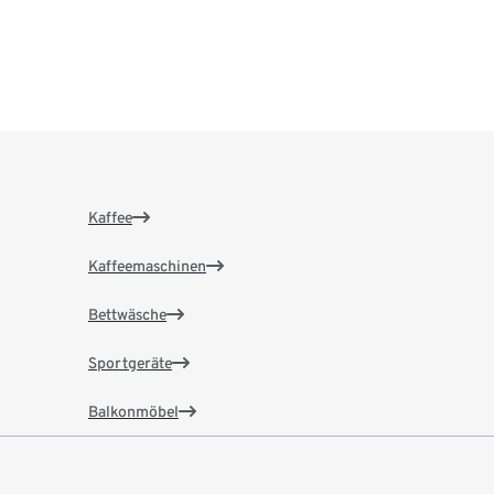
Kaffee
Kaffeemaschinen
Bettwäsche
Sportgeräte
Balkonmöbel