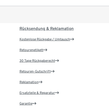
Rücksendung & Reklamation
Kostenlose Rückgabe / Umtausch
Retourenetikett
30 Tage Rückgaberecht
Retouren-Gutschrift
Reklamation
Ersatzteile & Reparatur
Garantie