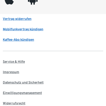
Vertrag widerrufen
Mobilfunkvertrag kündigen
Kaffee-Abo kündigen
Service & Hilfe
Impressum
Datenschutz und Sicherheit
Einwilligungsmanagement
Widerrufsrecht