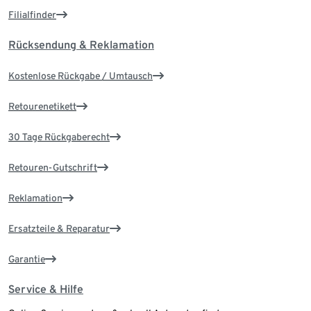
Filialfinder
Rücksendung & Reklamation
Kostenlose Rückgabe / Umtausch
Retourenetikett
30 Tage Rückgaberecht
Retouren-Gutschrift
Reklamation
Ersatzteile & Reparatur
Garantie
Service & Hilfe