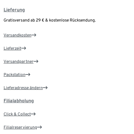
Lieferung
Gratisversand ab 29 € & kostenlose Rücksendung.
Versandkosten
Lieferzeit
Versandpartner
Packstation
Lieferadresse ändern
Filialabholung
Click & Collect
Filialreservierung