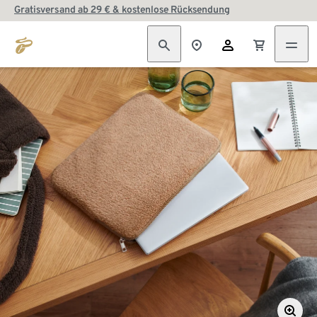
Gratisversand ab 29 € & kostenlose Rücksendung