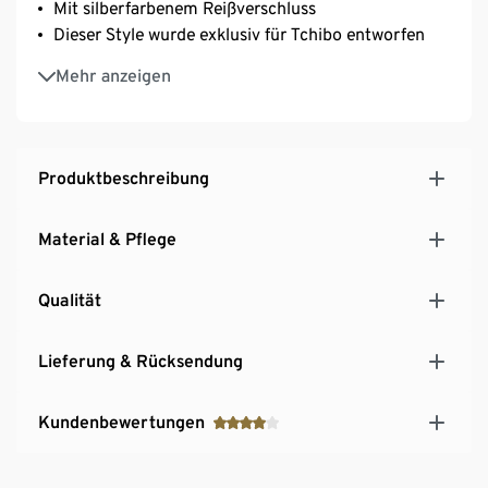
Mit silberfarbenem Reißverschluss
Dieser Style wurde exklusiv für Tchibo entworfen
Dies ist ein Produkt der Marke Fire & Glory
Mehr anzeigen
Produktbeschreibung
Material & Pflege
Qualität
Lieferung & Rücksendung
Kundenbewertungen