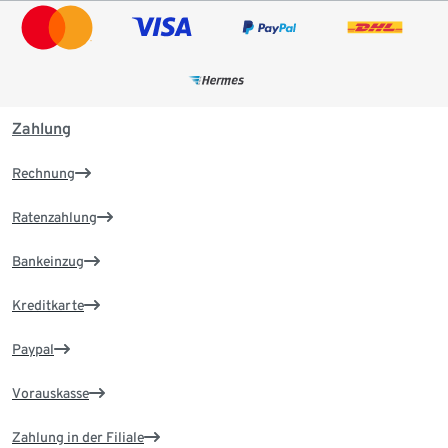
Zahlung
Rechnung
Ratenzahlung
Bankeinzug
Kreditkarte
Paypal
Vorauskasse
Zahlung in der Filiale