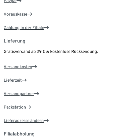
Paypal
Vorauskasse
Zahlung in der Filiale
Lieferung
Gratisversand ab 29 € & kostenlose Rücksendung.
Versandkosten
Lieferzeit
Versandpartner
Packstation
Lieferadresse ändern
Filialabholung