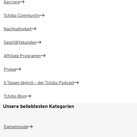
Karriere
Tchibo Community
Nachhaltigkeit
Geschäftskunden
Affiliate Programm
Presse
5 Tassen täglich – der Tchibo Podcast
Tchibo Blog
Unsere beliebtesten Kategorien
Damenmode