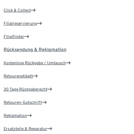
Click & Collect
Filialreservierung
Filialfinder
Rücksendung & Reklamation
Kostenlose Rückgabe / Umtausch
Retourenetikett
30 Tage Rückgaberecht
Retouren-Gutschrift
Reklamation
Ersatzteile & Reparatur