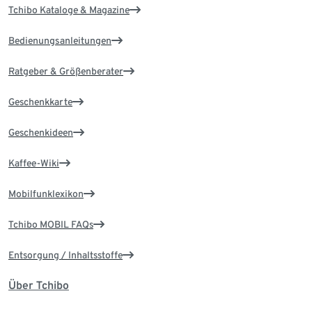
Tchibo Kataloge & Magazine
Bedienungsanleitungen
Ratgeber & Größenberater
Geschenkkarte
Geschenkideen
Kaffee-Wiki
Mobilfunklexikon
Tchibo MOBIL FAQs
Entsorgung / Inhaltsstoffe
Über Tchibo