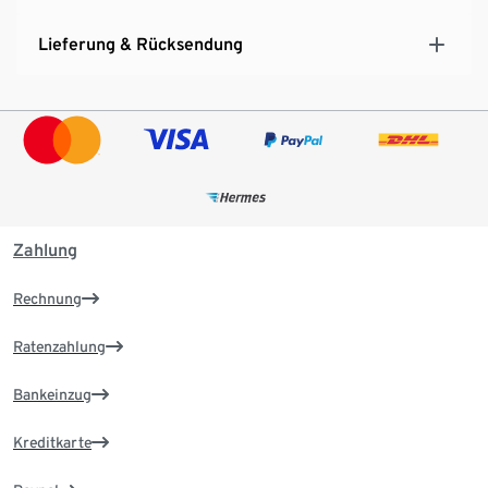
Lieferung & Rücksendung
Zahlung
Rechnung
Ratenzahlung
Bankeinzug
Kreditkarte