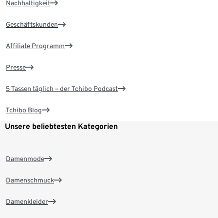
Nachhaltigkeit
Geschäftskunden
Affiliate Programm
Presse
5 Tassen täglich – der Tchibo Podcast
Tchibo Blog
Unsere beliebtesten Kategorien
Damenmode
Damenschmuck
Damenkleider