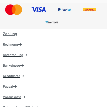
Zahlung
Rechnung
Ratenzahlung
Bankeinzug
Kreditkarte
Paypal
Vorauskasse