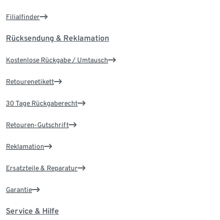
Filialfinder
Rücksendung & Reklamation
Kostenlose Rückgabe / Umtausch
Retourenetikett
30 Tage Rückgaberecht
Retouren-Gutschrift
Reklamation
Ersatzteile & Reparatur
Garantie
Service & Hilfe