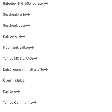
Ratgeber & Größenberater
Geschenkkarte
Geschenkideen
Kaffee-Wiki
Mobilfunklexikon
Tchibo MOBIL FAQs
Entsorgung / Inhaltsstoffe
Über Tchibo
Karriere
Tchibo Community