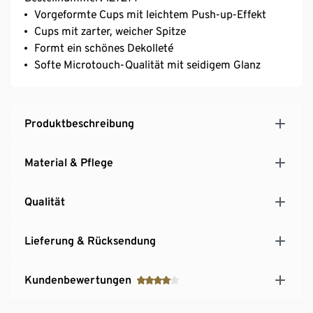
Vorgeformte Cups mit leichtem Push-up-Effekt
Cups mit zarter, weicher Spitze
Formt ein schönes Dekolleté
Softe Microtouch-Qualität mit seidigem Glanz
Produktbeschreibung
Material & Pflege
Qualität
Lieferung & Rücksendung
Kundenbewertungen