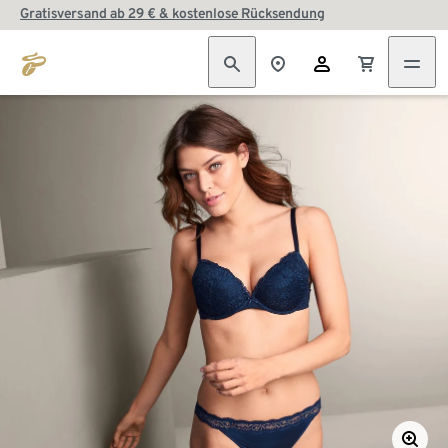
Gratisversand ab 29 € & kostenlose Rücksendung