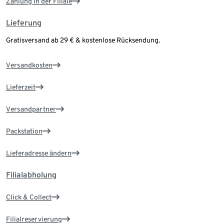
Zahlung in der Filiale
Lieferung
Gratisversand ab 29 € & kostenlose Rücksendung.
Versandkosten
Lieferzeit
Versandpartner
Packstation
Lieferadresse ändern
Filialabholung
Click & Collect
Filialreservierung