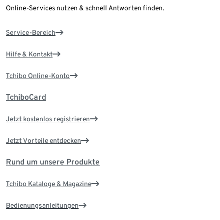
Online-Services nutzen & schnell Antworten finden.
Service-Bereich
Hilfe & Kontakt
Tchibo Online-Konto
TchiboCard
Jetzt kostenlos registrieren
Jetzt Vorteile entdecken
Rund um unsere Produkte
Tchibo Kataloge & Magazine
Bedienungsanleitungen