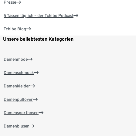
Presse
5 Tassen täglich – der Tchibo Podcast
Tchibo Blog
Unsere beliebtesten Kategorien
Damenmode
Damenschmuck
Damenkleider
Damenpullover
Damensporthosen
Damenblusen