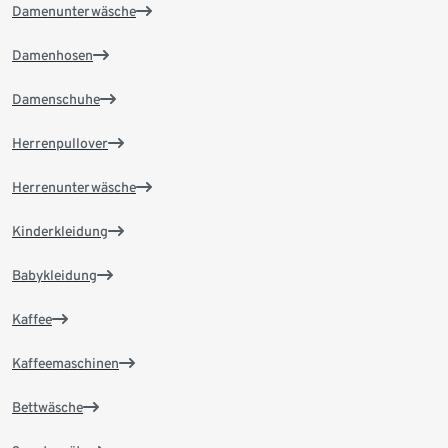
Damenunterwäsche
Damenhosen
Damenschuhe
Herrenpullover
Herrenunterwäsche
Kinderkleidung
Babykleidung
Kaffee
Kaffeemaschinen
Bettwäsche