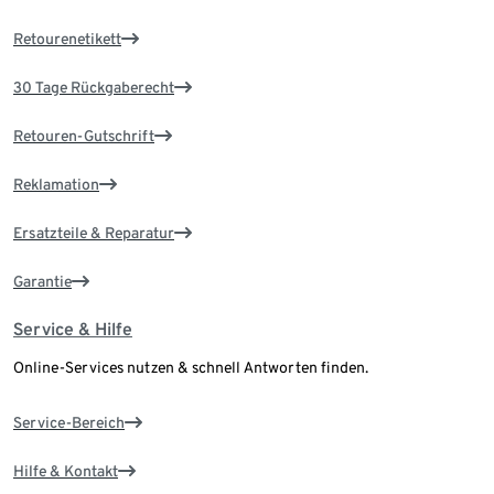
Retourenetikett
30 Tage Rückgaberecht
Retouren-Gutschrift
Reklamation
Ersatzteile & Reparatur
Garantie
Service & Hilfe
Online-Services nutzen & schnell Antworten finden.
Service-Bereich
Hilfe & Kontakt