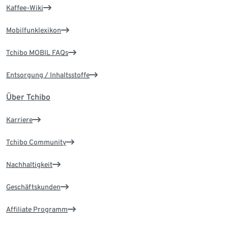
Kaffee-Wiki
Mobilfunklexikon
Tchibo MOBIL FAQs
Entsorgung / Inhaltsstoffe
Über Tchibo
Karriere
Tchibo Community
Nachhaltigkeit
Geschäftskunden
Affiliate Programm