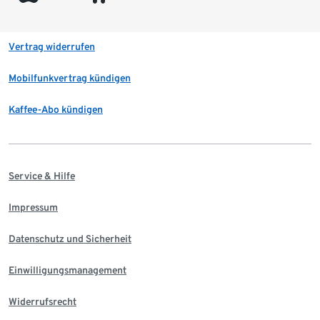
Vertrag widerrufen
Mobilfunkvertrag kündigen
Kaffee-Abo kündigen
Service & Hilfe
Impressum
Datenschutz und Sicherheit
Einwilligungsmanagement
Widerrufsrecht