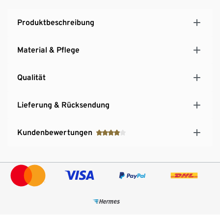
Produktbeschreibung
Material & Pflege
Qualität
Lieferung & Rücksendung
Kundenbewertungen