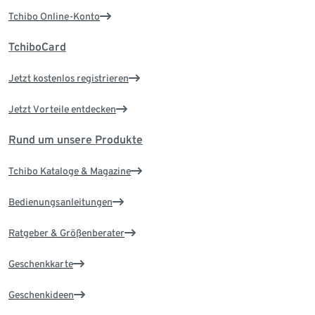
Tchibo Online-Konto
TchiboCard
Jetzt kostenlos registrieren
Jetzt Vorteile entdecken
Rund um unsere Produkte
Tchibo Kataloge & Magazine
Bedienungsanleitungen
Ratgeber & Größenberater
Geschenkkarte
Geschenkideen