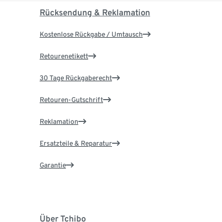
Rücksendung & Reklamation
Kostenlose Rückgabe / Umtausch
Retourenetikett
30 Tage Rückgaberecht
Retouren-Gutschrift
Reklamation
Ersatzteile & Reparatur
Garantie
Über Tchibo