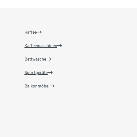
Kaffee
Kaffeemaschinen
Bettwäsche
Sportgeräte
Balkonmöbel