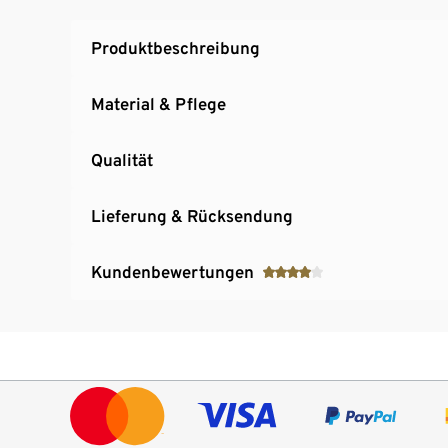
Produktbeschreibung
Material & Pflege
Qualität
Lieferung & Rücksendung
Kundenbewertungen