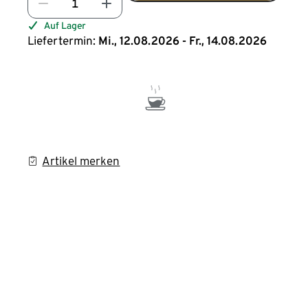
Auf Lager
Liefertermin:
Mi., 12.08.2026 - Fr., 14.08.2026
Artikel merken