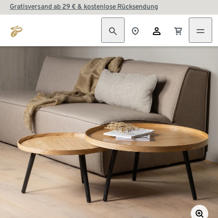
Gratisversand ab 29 € & kostenlose Rücksendung