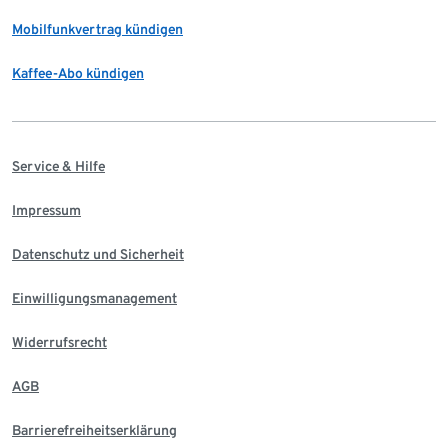
Mobilfunkvertrag kündigen
Kaffee-Abo kündigen
Service & Hilfe
Impressum
Datenschutz und Sicherheit
Einwilligungsmanagement
Widerrufsrecht
AGB
Barrierefreiheitserklärung