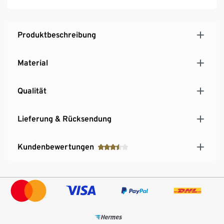
Produktbeschreibung
Material
Qualität
Lieferung & Rücksendung
Kundenbewertungen