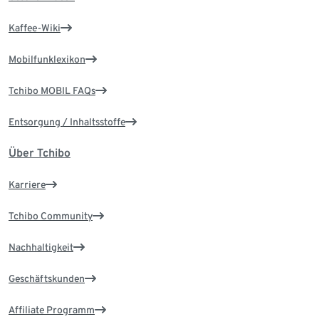
Kaffee-Wiki
Mobilfunklexikon
Tchibo MOBIL FAQs
Entsorgung / Inhaltsstoffe
Über Tchibo
Karriere
Tchibo Community
Nachhaltigkeit
Geschäftskunden
Affiliate Programm