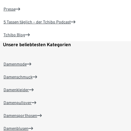
Presse
5 Tassen täglich – der Tchibo Podcast
Tchibo Blog
Unsere beliebtesten Kategorien
Damenmode
Damenschmuck
Damenkleider
Damenpullover
Damensporthosen
Damenblusen