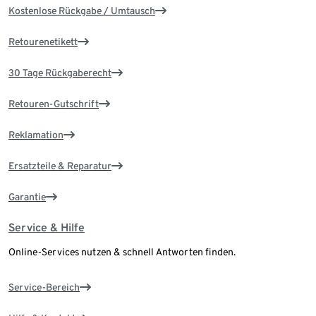
Kostenlose Rückgabe / Umtausch
Retourenetikett
30 Tage Rückgaberecht
Retouren-Gutschrift
Reklamation
Ersatzteile & Reparatur
Garantie
Service & Hilfe
Online-Services nutzen & schnell Antworten finden.
Service-Bereich