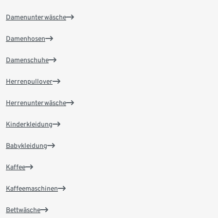
Damenunterwäsche
Damenhosen
Damenschuhe
Herrenpullover
Herrenunterwäsche
Kinderkleidung
Babykleidung
Kaffee
Kaffeemaschinen
Bettwäsche