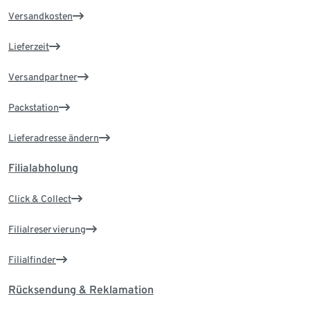
Versandkosten
Lieferzeit
Versandpartner
Packstation
Lieferadresse ändern
Filialabholung
Click & Collect
Filialreservierung
Filialfinder
Rücksendung & Reklamation