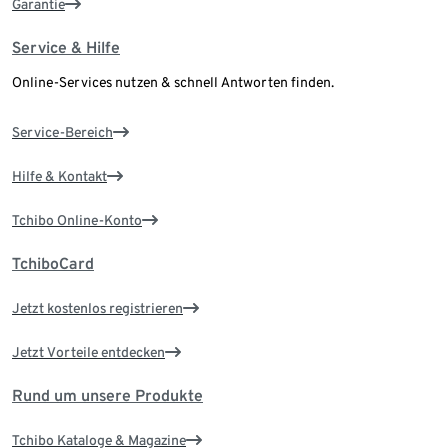
Garantie
Service & Hilfe
Online-Services nutzen & schnell Antworten finden.
Service-Bereich
Hilfe & Kontakt
Tchibo Online-Konto
TchiboCard
Jetzt kostenlos registrieren
Jetzt Vorteile entdecken
Rund um unsere Produkte
Tchibo Kataloge & Magazine