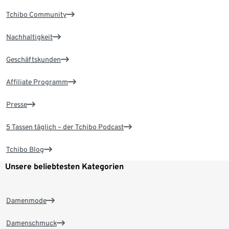
Tchibo Community
Nachhaltigkeit
Geschäftskunden
Affiliate Programm
Presse
5 Tassen täglich – der Tchibo Podcast
Tchibo Blog
Unsere beliebtesten Kategorien
Damenmode
Damenschmuck