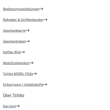
Bedienungsanleitungen
Ratgeber & Größenberater
Geschenkkarte
Geschenkideen
Kaffee-Wiki
Mobilfunklexikon
Tchibo MOBIL FAQs
Entsorgung / Inhaltsstoffe
Über Tchibo
Karriere