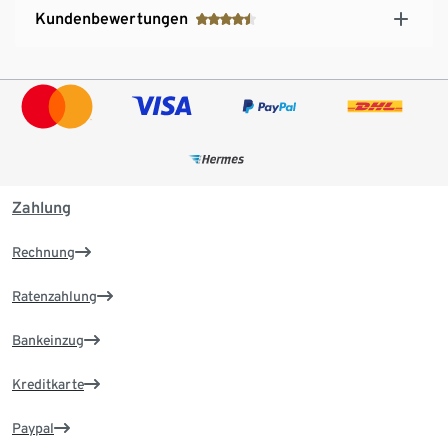
Kundenbewertungen
Zahlung
Rechnung
Ratenzahlung
Bankeinzug
Kreditkarte
Paypal