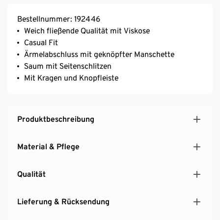
Bestellnummer: 192446
Weich fließende Qualität mit Viskose
Casual Fit
Ärmelabschluss mit geknöpfter Manschette
Saum mit Seitenschlitzen
Mit Kragen und Knopfleiste
Produktbeschreibung
Material & Pflege
Qualität
Lieferung & Rücksendung