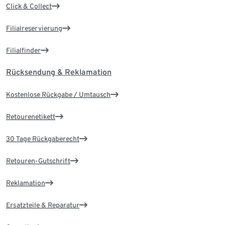
Click & Collect
Filialreservierung
Filialfinder
Rücksendung & Reklamation
Kostenlose Rückgabe / Umtausch
Retourenetikett
30 Tage Rückgaberecht
Retouren-Gutschrift
Reklamation
Ersatzteile & Reparatur