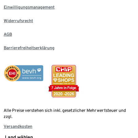
Einwilligungsmanagement
Widerrufsrecht
AGB
Barrierefreiheitserklärung
Alle Preise verstehen sich inkl. gesetzlicher Mehrwertsteuer und
zzgl.
Versandkosten
Land wählen