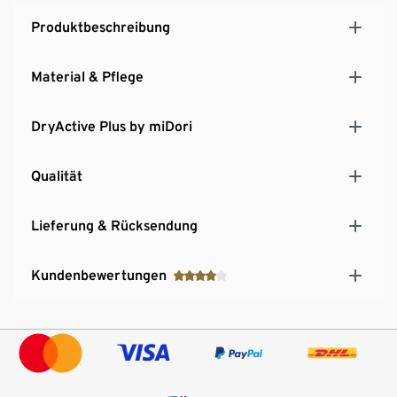
Produktbeschreibung
Material & Pflege
DryActive Plus by miDori
Qualität
Lieferung & Rücksendung
Kundenbewertungen