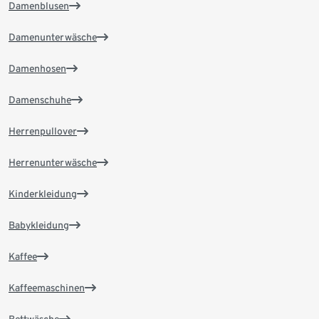
Damenblusen
Damenunterwäsche
Damenhosen
Damenschuhe
Herrenpullover
Herrenunterwäsche
Kinderkleidung
Babykleidung
Kaffee
Kaffeemaschinen