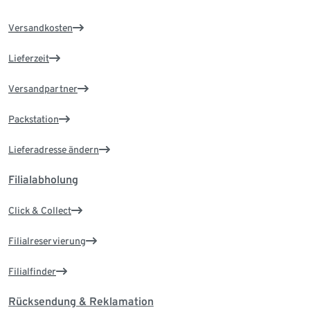
Versandkosten
Lieferzeit
Versandpartner
Packstation
Lieferadresse ändern
Filialabholung
Click & Collect
Filialreservierung
Filialfinder
Rücksendung & Reklamation