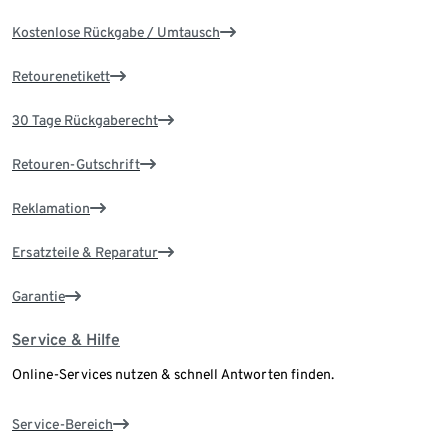
Kostenlose Rückgabe / Umtausch
Retourenetikett
30 Tage Rückgaberecht
Retouren-Gutschrift
Reklamation
Ersatzteile & Reparatur
Garantie
Service & Hilfe
Online-Services nutzen & schnell Antworten finden.
Service-Bereich