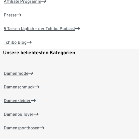
Affiliate Programm
Presse
5 Tassen täglich – der Tchibo Podcast
Tchibo Blog
Unsere beliebtesten Kategorien
Damenmode
Damenschmuck
Damenkleider
Damenpullover
Damensporthosen