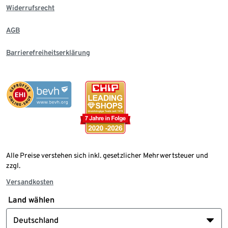
Widerrufsrecht
AGB
Barrierefreiheitserklärung
Alle Preise verstehen sich inkl. gesetzlicher Mehrwertsteuer und
zzgl.
Versandkosten
Land wählen
Deutschland