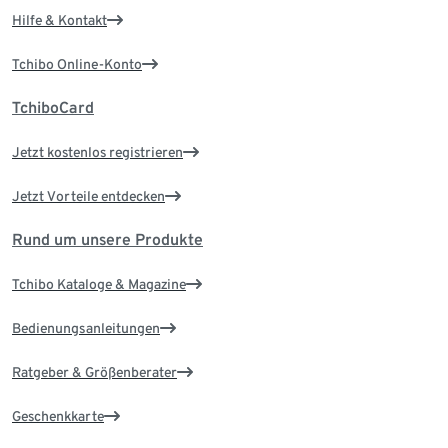
Hilfe & Kontakt
Tchibo Online-Konto
TchiboCard
Jetzt kostenlos registrieren
Jetzt Vorteile entdecken
Rund um unsere Produkte
Tchibo Kataloge & Magazine
Bedienungsanleitungen
Ratgeber & Größenberater
Geschenkkarte