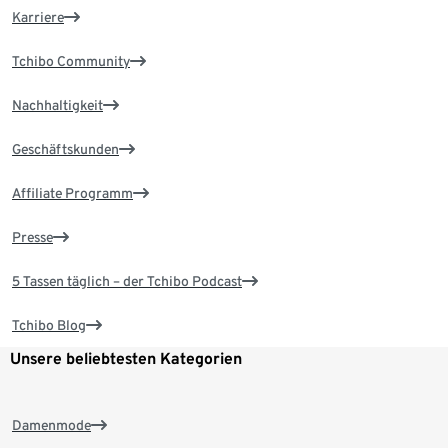
Karriere
Tchibo Community
Nachhaltigkeit
Geschäftskunden
Affiliate Programm
Presse
5 Tassen täglich – der Tchibo Podcast
Tchibo Blog
Unsere beliebtesten Kategorien
Damenmode