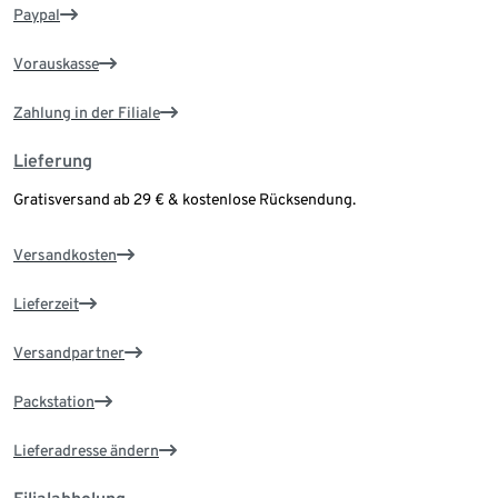
Paypal
Vorauskasse
Zahlung in der Filiale
Lieferung
Gratisversand ab 29 € & kostenlose Rücksendung.
Versandkosten
Lieferzeit
Versandpartner
Packstation
Lieferadresse ändern