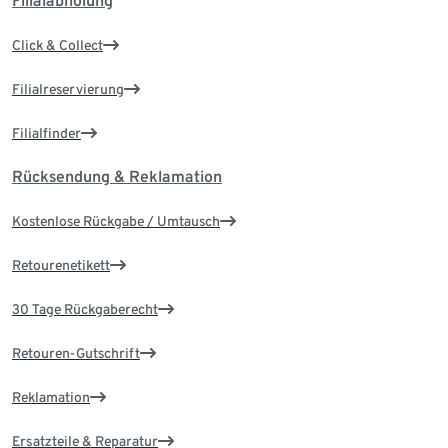
Filialabholung
Click & Collect
Filialreservierung
Filialfinder
Rücksendung & Reklamation
Kostenlose Rückgabe / Umtausch
Retourenetikett
30 Tage Rückgaberecht
Retouren-Gutschrift
Reklamation
Ersatzteile & Reparatur