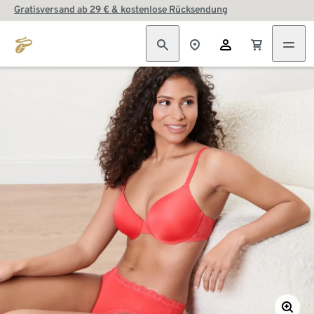
Gratisversand ab 29 € & kostenlose Rücksendung