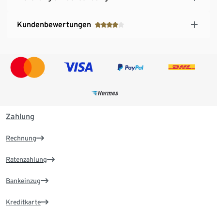
Kundenbewertungen
Zahlung
Rechnung
Ratenzahlung
Bankeinzug
Kreditkarte