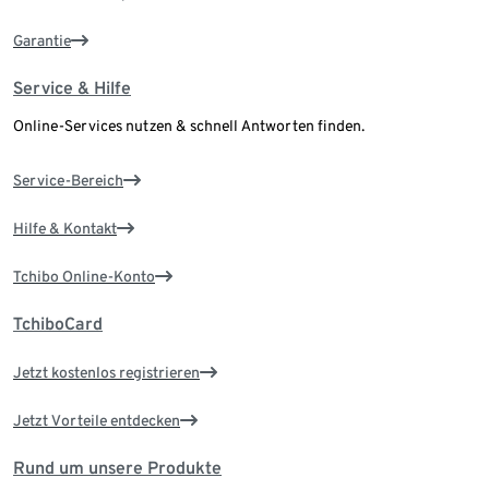
Garantie
Service & Hilfe
Online-Services nutzen & schnell Antworten finden.
Service-Bereich
Hilfe & Kontakt
Tchibo Online-Konto
TchiboCard
Jetzt kostenlos registrieren
Jetzt Vorteile entdecken
Rund um unsere Produkte