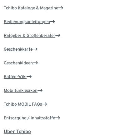
Tchibo Kataloge & Magazine
Bedienungsanleitungen
Ratgeber & Größenberater
Geschenkkarte
Geschenkideen
Kaffee-Wiki
Mobilfunklexikon
Tchibo MOBIL FAQs
Entsorgung / Inhaltsstoffe
Über Tchibo