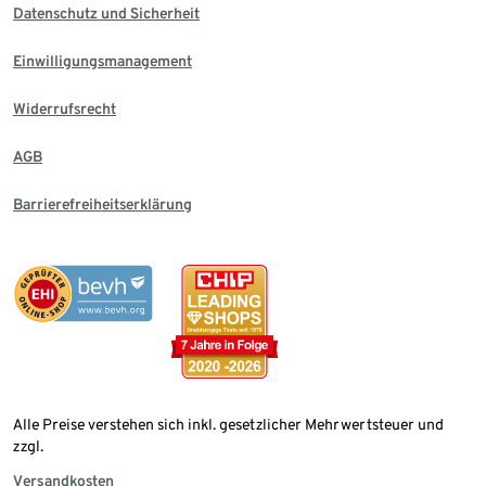
Datenschutz und Sicherheit
Einwilligungsmanagement
Widerrufsrecht
AGB
Barrierefreiheitserklärung
Alle Preise verstehen sich inkl. gesetzlicher Mehrwertsteuer und
zzgl.
Versandkosten