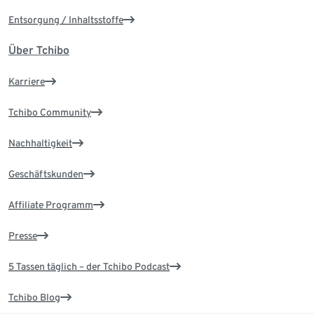
Entsorgung / Inhaltsstoffe
Über Tchibo
Karriere
Tchibo Community
Nachhaltigkeit
Geschäftskunden
Affiliate Programm
Presse
5 Tassen täglich – der Tchibo Podcast
Tchibo Blog