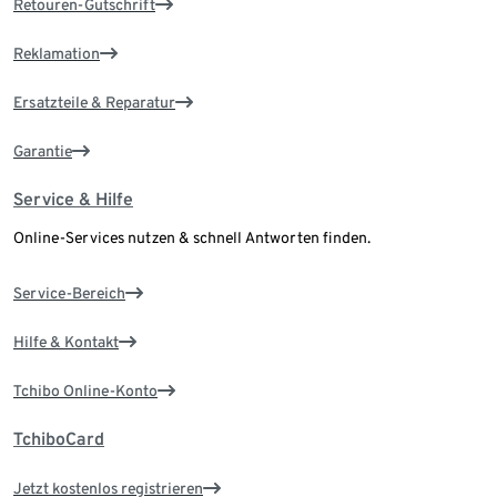
Retouren-Gutschrift
Reklamation
Ersatzteile & Reparatur
Garantie
Service & Hilfe
Online-Services nutzen & schnell Antworten finden.
Service-Bereich
Hilfe & Kontakt
Tchibo Online-Konto
TchiboCard
Jetzt kostenlos registrieren