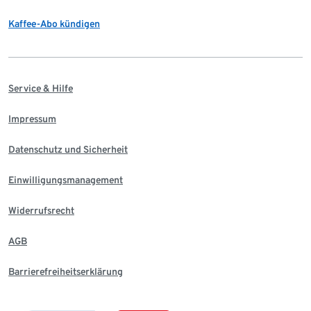
Kaffee-Abo kündigen
Service & Hilfe
Impressum
Datenschutz und Sicherheit
Einwilligungsmanagement
Widerrufsrecht
AGB
Barrierefreiheitserklärung