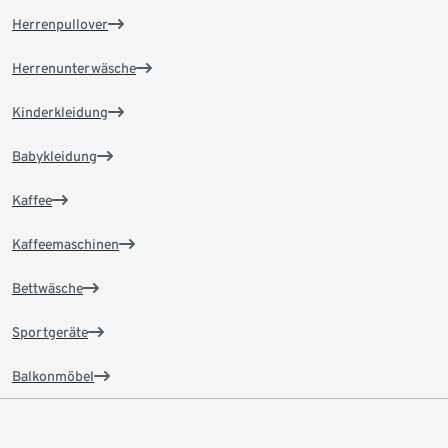
Herrenpullover
Herrenunterwäsche
Kinderkleidung
Babykleidung
Kaffee
Kaffeemaschinen
Bettwäsche
Sportgeräte
Balkonmöbel