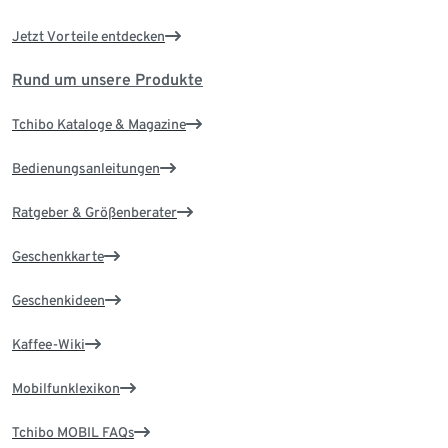
Jetzt Vorteile entdecken
Rund um unsere Produkte
Tchibo Kataloge & Magazine
Bedienungsanleitungen
Ratgeber & Größenberater
Geschenkkarte
Geschenkideen
Kaffee-Wiki
Mobilfunklexikon
Tchibo MOBIL FAQs