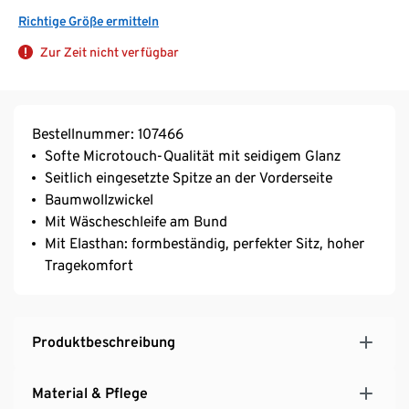
Richtige Größe ermitteln
Zur Zeit nicht verfügbar
Bestellnummer: 107466
Softe Microtouch-Qualität mit seidigem Glanz
Seitlich eingesetzte Spitze an der Vorderseite
Baumwollzwickel
Mit Wäscheschleife am Bund
Mit Elasthan: formbeständig, perfekter Sitz, hoher
Tragekomfort
Produktbeschreibung
Material & Pflege