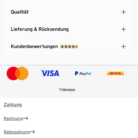
Qualität
Lieferung & Rücksendung
Kundenbewertungen
Zahlung
Rechnung
Ratenzahlung