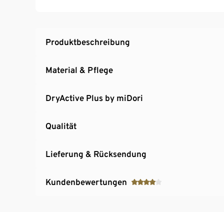
Produktbeschreibung
Material & Pflege
DryActive Plus by miDori
Qualität
Lieferung & Rücksendung
Kundenbewertungen