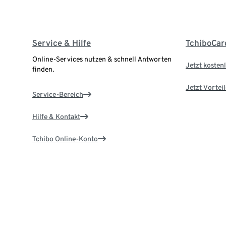
Service & Hilfe
TchiboCar
Online-Services nutzen & schnell Antworten
Jetzt kostenl
finden.
Jetzt Vortei
Service-Bereich
Hilfe & Kontakt
Tchibo Online-Konto