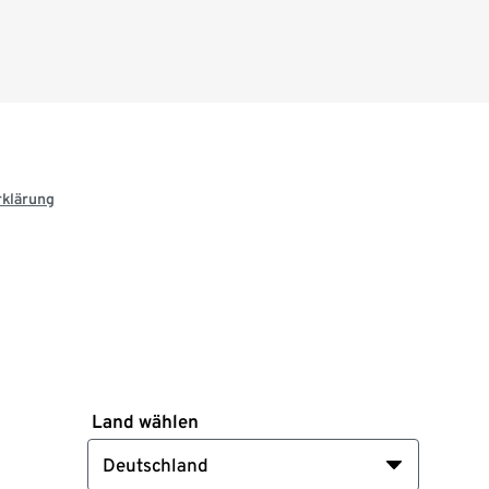
rklärung
Land wählen
Deutschland