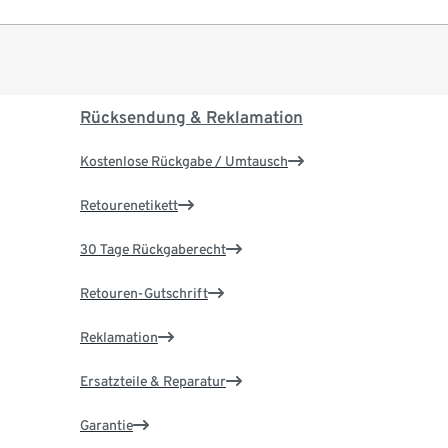
Rücksendung & Reklamation
Kostenlose Rückgabe / Umtausch
Retourenetikett
30 Tage Rückgaberecht
Retouren-Gutschrift
Reklamation
Ersatzteile & Reparatur
Garantie