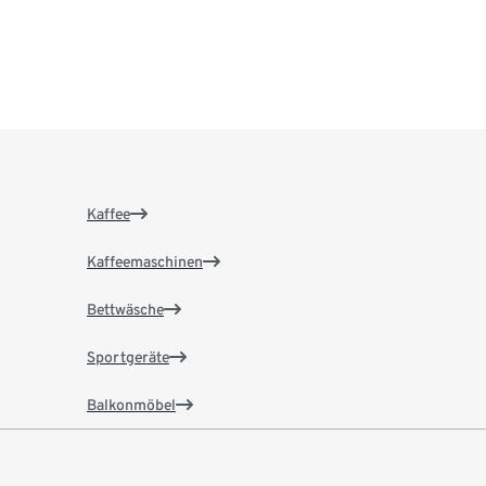
Kaffee
Kaffeemaschinen
Bettwäsche
Sportgeräte
Balkonmöbel