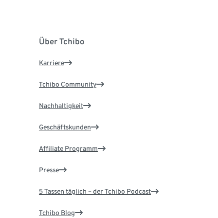
Über Tchibo
Karriere
Tchibo Community
Nachhaltigkeit
Geschäftskunden
Affiliate Programm
Presse
5 Tassen täglich – der Tchibo Podcast
Tchibo Blog