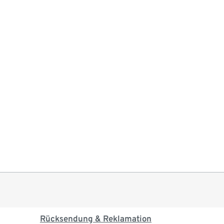
Rücksendung & Reklamation