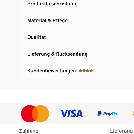
Produktbeschreibung
Material & Pflege
Qualität
Lieferung & Rücksendung
Kundenbewertungen
Zahlung
Lieferung