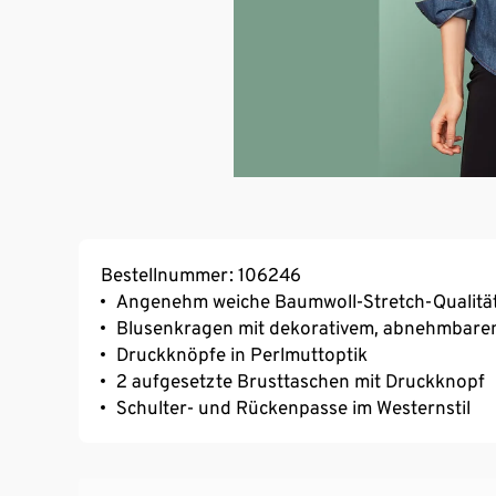
Bestellnummer: 106246
Angenehm weiche Baumwoll-Stretch-Qualitä
Blusenkragen mit dekorativem, abnehmbar
Druckknöpfe in Perlmuttoptik
2 aufgesetzte Brusttaschen mit Druckknopf
Schulter- und Rückenpasse im Westernstil