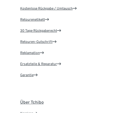
Kostenlose Rückgabe / Umtausch
Retourenetikett
30 Tage Rückgaberecht
Retouren-Gutschrift
Reklamation
Ersatzteile & Reparatur
Garantie
Über Tchibo