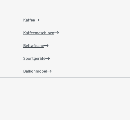
Kaffee
Kaffeemaschinen
Bettwäsche
Sportgeräte
Balkonmöbel