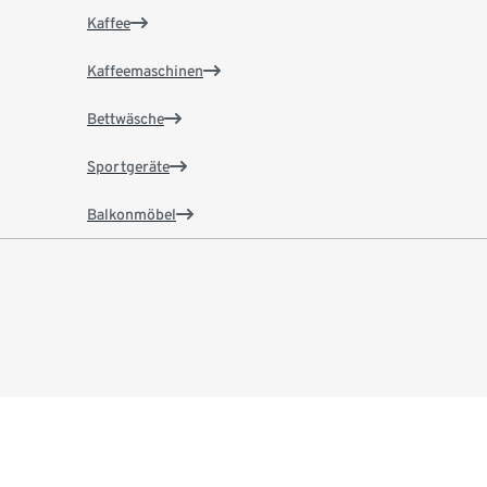
Kaffee
Kaffeemaschinen
Bettwäsche
Sportgeräte
Balkonmöbel