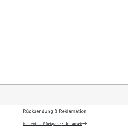
Rücksendung & Reklamation
Kostenlose Rückgabe / Umtausch