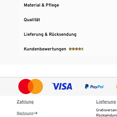
Material & Pflege
Qualität
Lieferung & Rücksendung
Kundenbewertungen
Zahlung
Lieferung
Gratisversan
Rechnung
Rücksendung