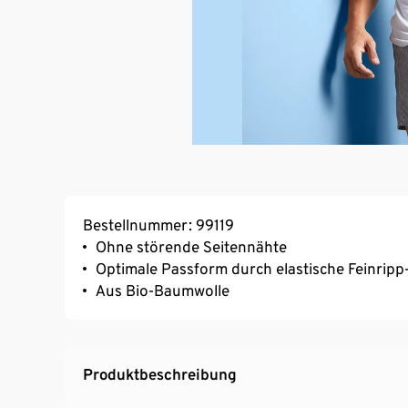
Bestellnummer: 99119
Ohne störende Seitennähte
Optimale Passform durch elastische Feinripp
Aus Bio-Baumwolle
Produktbeschreibung