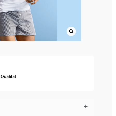
-Qualität