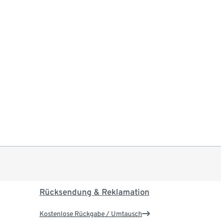
Rücksendung & Reklamation
Kostenlose Rückgabe / Umtausch