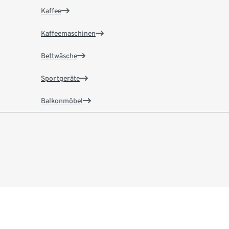
Kaffee
Kaffeemaschinen
Bettwäsche
Sportgeräte
Balkonmöbel