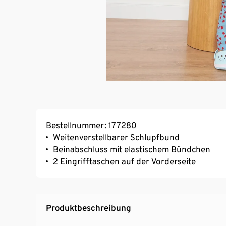
Bestellnummer: 177280
Weitenverstellbarer Schlupfbund
Beinabschluss mit elastischem Bündchen
2 Eingrifftaschen auf der Vorderseite
Produktbeschreibung