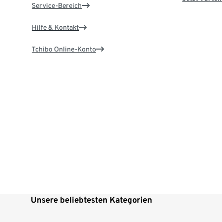
Service-Bereich
Hilfe & Kontakt
Tchibo Online-Konto
Unsere beliebtesten Kategorien