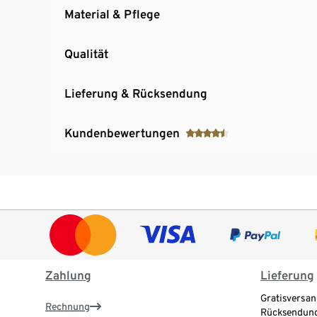
Material & Pflege
Qualität
Lieferung & Rücksendung
Kundenbewertungen
Zahlung
Lieferung
Gratisversan
Rechnung
Rücksendung