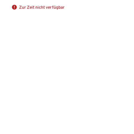
Zur Zeit nicht verfügbar