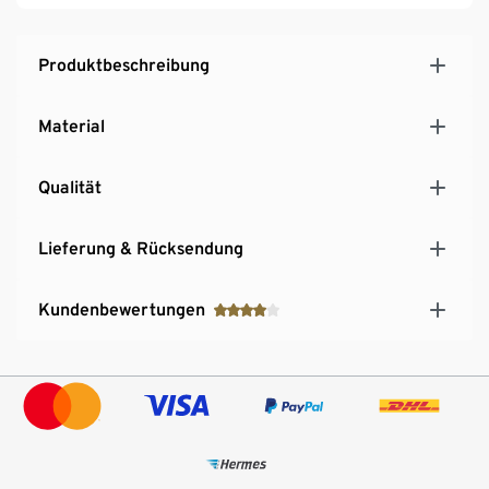
Produktbeschreibung
Material
Qualität
Lieferung & Rücksendung
Kundenbewertungen