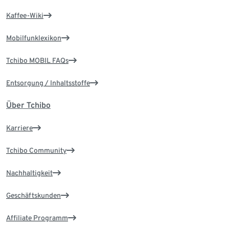
Kaffee-Wiki
Mobilfunklexikon
Tchibo MOBIL FAQs
Entsorgung / Inhaltsstoffe
Über Tchibo
Karriere
Tchibo Community
Nachhaltigkeit
Geschäftskunden
Affiliate Programm