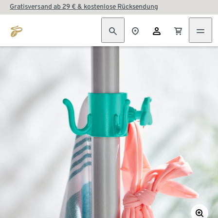
Gratisversand ab 29 € & kostenlose Rücksendung