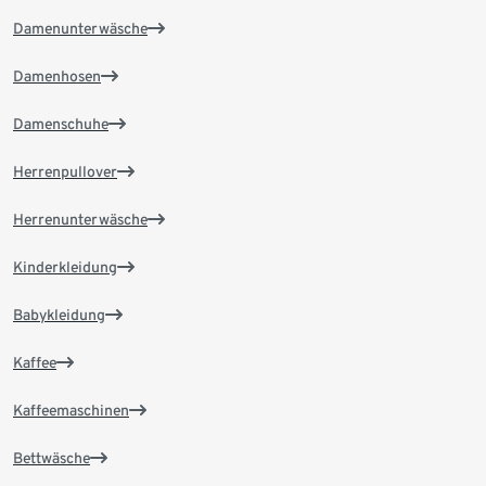
Damenunterwäsche
Damenhosen
Damenschuhe
Herrenpullover
Herrenunterwäsche
Kinderkleidung
Babykleidung
Kaffee
Kaffeemaschinen
Bettwäsche