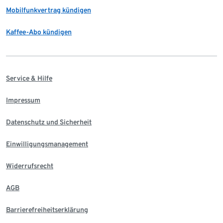
Mobilfunkvertrag kündigen
Kaffee-Abo kündigen
Service & Hilfe
Impressum
Datenschutz und Sicherheit
Einwilligungsmanagement
Widerrufsrecht
AGB
Barrierefreiheitserklärung