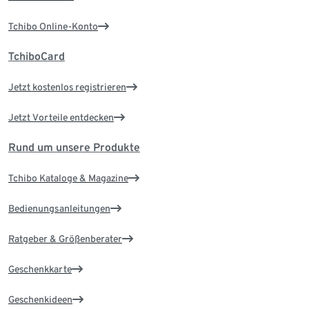
Tchibo Online-Konto
TchiboCard
Jetzt kostenlos registrieren
Jetzt Vorteile entdecken
Rund um unsere Produkte
Tchibo Kataloge & Magazine
Bedienungsanleitungen
Ratgeber & Größenberater
Geschenkkarte
Geschenkideen