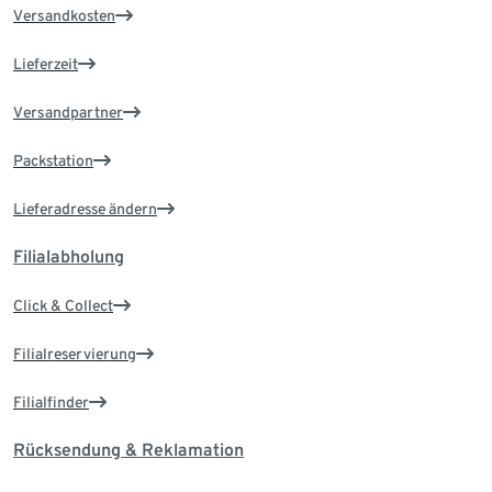
Versandkosten
Lieferzeit
Versandpartner
Packstation
Lieferadresse ändern
Filialabholung
Click & Collect
Filialreservierung
Filialfinder
Rücksendung & Reklamation