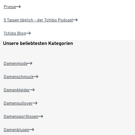
Presse
5 Tassen täglich – der Tchibo Podcast
Tchibo Blog
Unsere beliebtesten Kategorien
Damenmode
Damenschmuck
Damenkleider
Damenpullover
Damensporthosen
Damenblusen