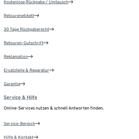
Kostenlose Rückgabe / Umtausch
Retourenetikett
30 Tage Rückgaberecht
Retouren-Gutschrift
Reklamation
Ersatzteile & Reparatur
Garantie
Service & Hilfe
Online-Services nutzen & schnell Antworten finden.
Service-Bereich
Hilfe & Kontakt