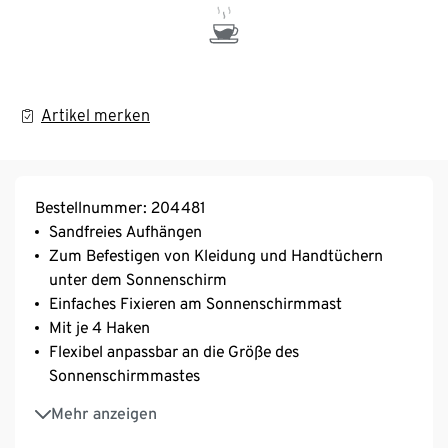
Artikel merken
Bestellnummer: 204481
Sandfreies Aufhängen
Zum Befestigen von Kleidung und Handtüchern
unter dem Sonnenschirm
Einfaches Fixieren am Sonnenschirmmast
Mit je 4 Haken
Flexibel anpassbar an die Größe des
Sonnenschirmmastes
Passend für die meisten gängigen Sonnenschirme
Mehr anzeigen