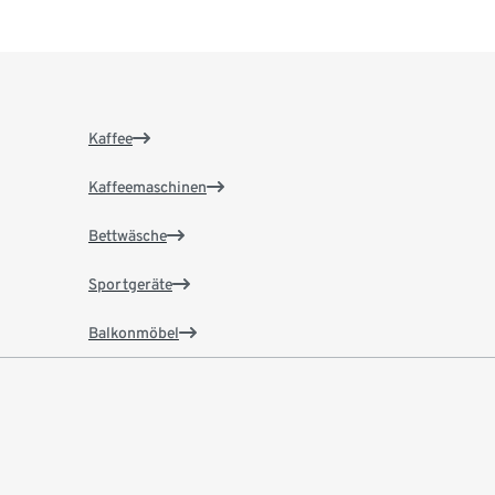
Kaffee
Kaffeemaschinen
Bettwäsche
Sportgeräte
Balkonmöbel