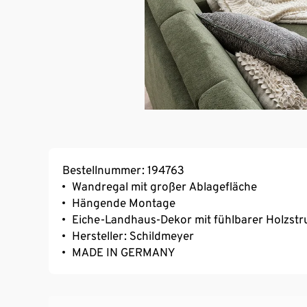
Bestellnummer: 194763
Wandregal mit großer Ablagefläche
Hängende Montage
Eiche-Landhaus-Dekor mit fühlbarer Holzstr
Hersteller: Schildmeyer
MADE IN GERMANY