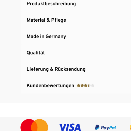
Produktbeschreibung
Material & Pflege
Made in Germany
Qualität
Lieferung & Rücksendung
Kundenbewertungen