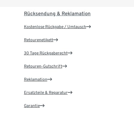
Rücksendung & Reklamation
Kostenlose Rückgabe / Umtausch
Retourenetikett
30 Tage Rückgaberecht
Retouren-Gutschrift
Reklamation
Ersatzteile & Reparatur
Garantie