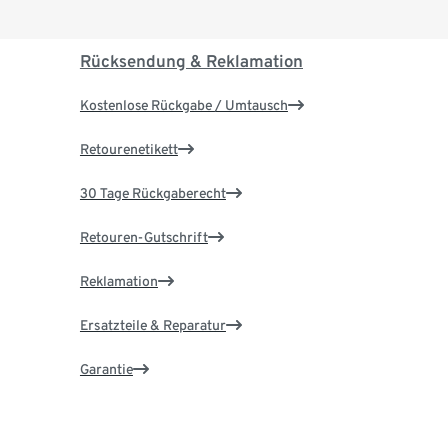
Rücksendung & Reklamation
Kostenlose Rückgabe / Umtausch
Retourenetikett
30 Tage Rückgaberecht
Retouren-Gutschrift
Reklamation
Ersatzteile & Reparatur
Garantie