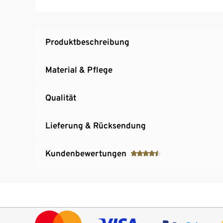
Produktbeschreibung
Material & Pflege
Qualität
Lieferung & Rücksendung
Kundenbewertungen