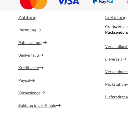
Zahlung
Lieferung
Gratisversan
Rechnung
Rücksendung
Ratenzahlung
Versandkost
Bankeinzug
Lieferzeit
Kreditkarte
Versandpart
Paypal
Packstation
Vorauskasse
Lieferadress
Zahlung in der Filiale