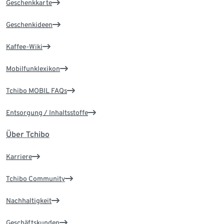
Geschenkkarte
Geschenkideen
Kaffee-Wiki
Mobilfunklexikon
Tchibo MOBIL FAQs
Entsorgung / Inhaltsstoffe
Über Tchibo
Karriere
Tchibo Community
Nachhaltigkeit
Geschäftskunden