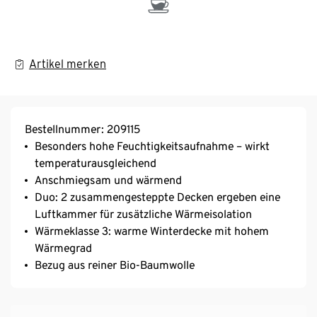
Artikel merken
Bestellnummer: 209115
Besonders hohe Feuchtigkeitsaufnahme – wirkt
temperaturausgleichend
Anschmiegsam und wärmend
Duo: 2 zusammengesteppte Decken ergeben eine
Luftkammer für zusätzliche Wärmeisolation
Wärmeklasse 3: warme Winterdecke mit hohem
Wärmegrad
Bezug aus reiner Bio-Baumwolle