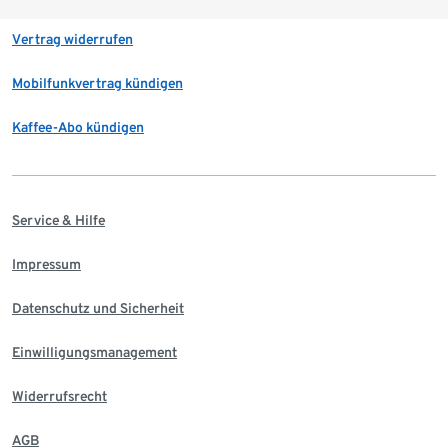
Vertrag widerrufen
Mobilfunkvertrag kündigen
Kaffee-Abo kündigen
Service & Hilfe
Impressum
Datenschutz und Sicherheit
Einwilligungsmanagement
Widerrufsrecht
AGB