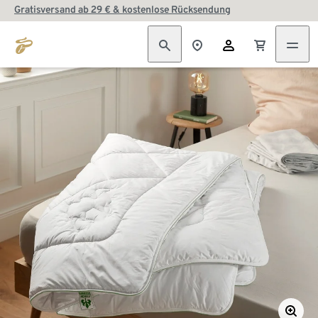
Gratisversand ab 29 € & kostenlose Rücksendung