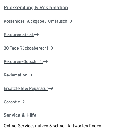
Rücksendung & Reklamation
Kostenlose Rückgabe / Umtausch
Retourenetikett
30 Tage Rückgaberecht
Retouren-Gutschrift
Reklamation
Ersatzteile & Reparatur
Garantie
Service & Hilfe
Online-Services nutzen & schnell Antworten finden.