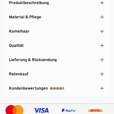
Produktbeschreibung
Material & Pflege
Kamelhaar
Qualität
Lieferung & Rücksendung
Ratenkauf
Kundenbewertungen