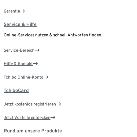
Garantie
Service & Hilfe
Online-Services nutzen & schnell Antworten finden.
Service-Bereich
Hilfe & Kontakt
Tchibo Online-Konto
TchiboCard
Jetzt kostenlos registrieren
Jetzt Vorteile entdecken
Rund um unsere Produkte