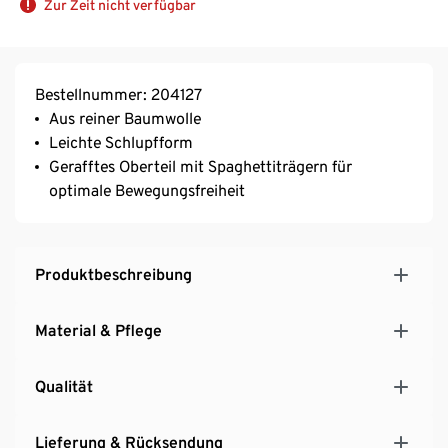
Zur Zeit nicht verfügbar
Bestellnummer: 204127
Aus reiner Baumwolle
Leichte Schlupfform
Gerafftes Oberteil mit Spaghettiträgern für
optimale Bewegungsfreiheit
Produktbeschreibung
Material & Pflege
Qualität
Lieferung & Rücksendung