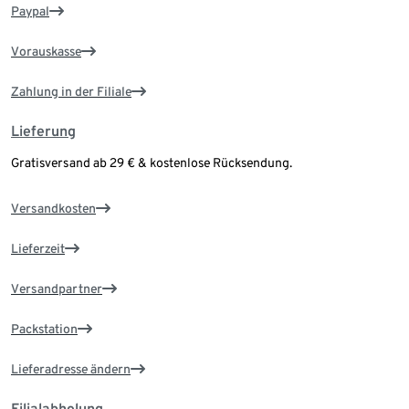
Paypal
Vorauskasse
Zahlung in der Filiale
Lieferung
Gratisversand ab 29 € & kostenlose Rücksendung.
Versandkosten
Lieferzeit
Versandpartner
Packstation
Lieferadresse ändern
Filialabholung