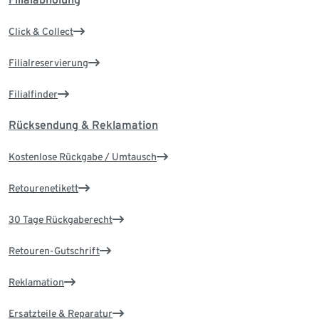
Click & Collect
Filialreservierung
Filialfinder
Rücksendung & Reklamation
Kostenlose Rückgabe / Umtausch
Retourenetikett
30 Tage Rückgaberecht
Retouren-Gutschrift
Reklamation
Ersatzteile & Reparatur