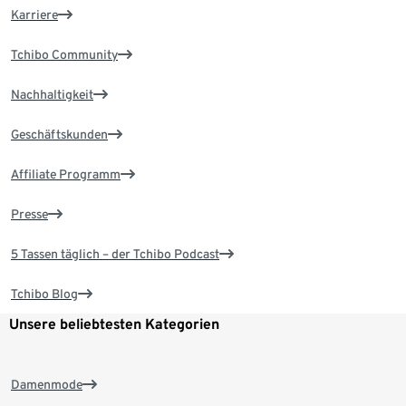
Karriere
Tchibo Community
Nachhaltigkeit
Geschäftskunden
Affiliate Programm
Presse
5 Tassen täglich – der Tchibo Podcast
Tchibo Blog
Unsere beliebtesten Kategorien
Damenmode