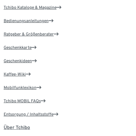
Tchibo Kataloge & Magazine
Bedienungsanleitungen
Ratgeber & Größenberater
Geschenkkarte
Geschenkideen
Kaffee-Wiki
Mobilfunklexikon
Tchibo MOBIL FAQs
Entsorgung / Inhaltsstoffe
Über Tchibo