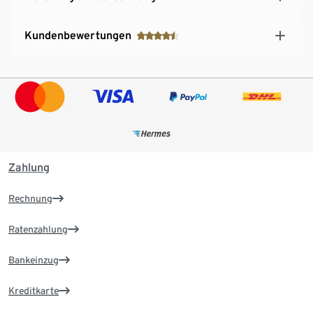
Kundenbewertungen
Zahlung
Rechnung
Ratenzahlung
Bankeinzug
Kreditkarte