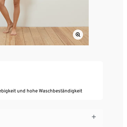
ebigkeit und hohe Waschbeständigkeit