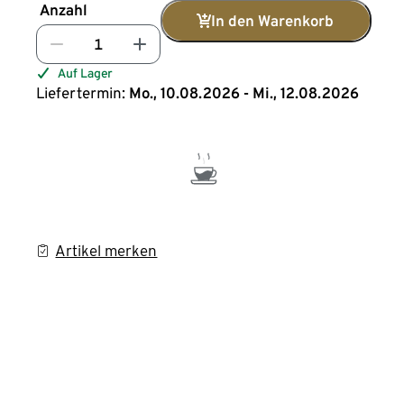
Anzahl
In den Warenkorb
Auf Lager
Liefertermin:
Mo., 10.08.2026 - Mi., 12.08.2026
Artikel merken