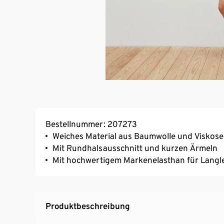
Bestellnummer: 207273
Weiches Material aus Baumwolle und Viskose
Mit Rundhalsausschnitt und kurzen Ärmeln
Mit hochwertigem Markenelasthan für Langl
Produktbeschreibung