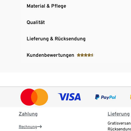
Material & Pflege
Qualität
Lieferung & Rücksendung
Kundenbewertungen
Zahlung
Lieferung
Gratisversan
Rechnung
Rücksendung