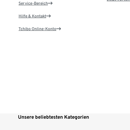
Service-Bereich
Hilfe & Kontakt
Tchibo Online-Konto
Unsere beliebtesten Kategorien