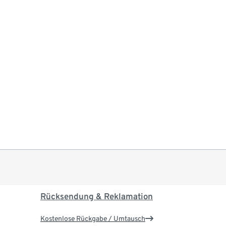
Rücksendung & Reklamation
Kostenlose Rückgabe / Umtausch