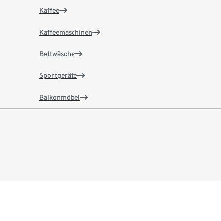
Kaffee
Kaffeemaschinen
Bettwäsche
Sportgeräte
Balkonmöbel