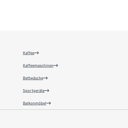
Kaffee
Kaffeemaschinen
Bettwäsche
Sportgeräte
Balkonmöbel