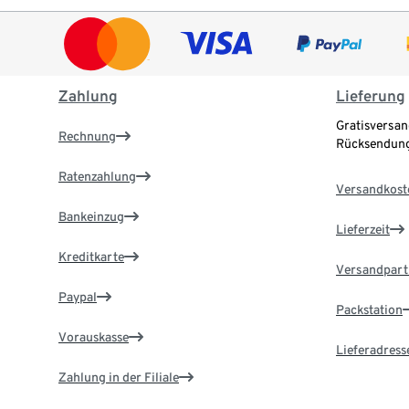
Zahlung
Lieferung
Gratisversan
Rechnung
Rücksendung
Ratenzahlung
Versandkost
Bankeinzug
Lieferzeit
Kreditkarte
Versandpart
Paypal
Packstation
Vorauskasse
Lieferadress
Zahlung in der Filiale