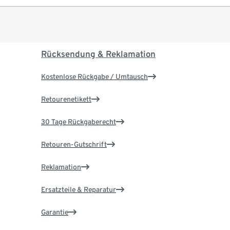
Rücksendung & Reklamation
Kostenlose Rückgabe / Umtausch
Retourenetikett
30 Tage Rückgaberecht
Retouren-Gutschrift
Reklamation
Ersatzteile & Reparatur
Garantie