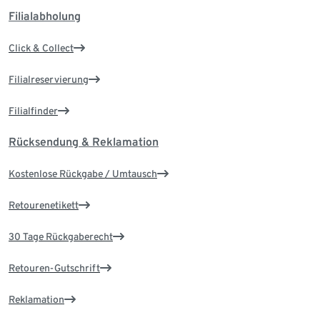
Filialabholung
Click & Collect
Filialreservierung
Filialfinder
Rücksendung & Reklamation
Kostenlose Rückgabe / Umtausch
Retourenetikett
30 Tage Rückgaberecht
Retouren-Gutschrift
Reklamation