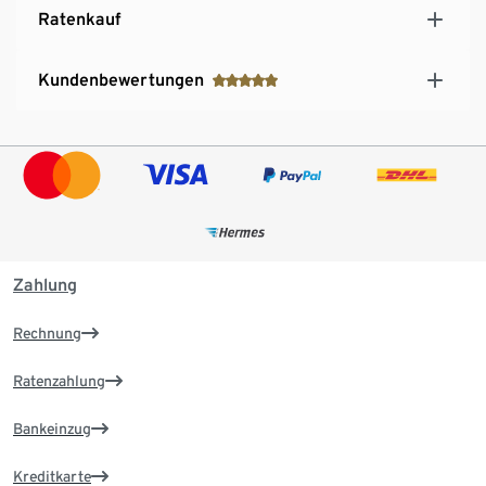
Ratenkauf
Kundenbewertungen
Zahlung
Rechnung
Ratenzahlung
Bankeinzug
Kreditkarte