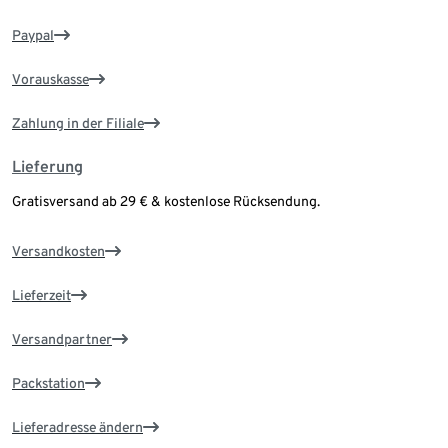
Paypal
Vorauskasse
Zahlung in der Filiale
Lieferung
Gratisversand ab 29 € & kostenlose Rücksendung.
Versandkosten
Lieferzeit
Versandpartner
Packstation
Lieferadresse ändern