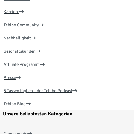
Karriere
Tchibo Community
Nachhaltigkeit
Geschäftskunden
Affiliate Programm
Presse
5 Tassen täglich – der Tchibo Podcast
Tchibo Blog
Unsere beliebtesten Kategorien
Damenmode