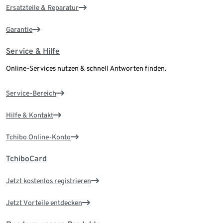
Ersatzteile & Reparatur
Garantie
Service & Hilfe
Online-Services nutzen & schnell Antworten finden.
Service-Bereich
Hilfe & Kontakt
Tchibo Online-Konto
TchiboCard
Jetzt kostenlos registrieren
Jetzt Vorteile entdecken