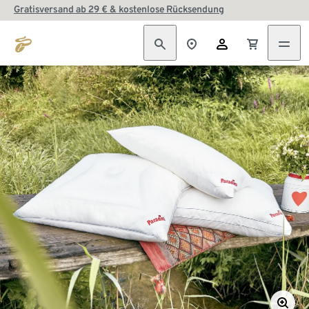
Gratisversand ab 29 € & kostenlose Rücksendung