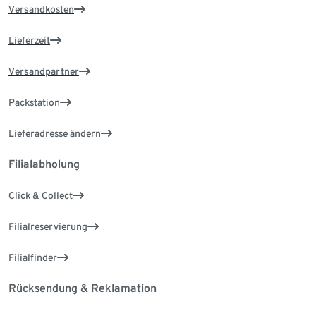
Versandkosten
Lieferzeit
Versandpartner
Packstation
Lieferadresse ändern
Filialabholung
Click & Collect
Filialreservierung
Filialfinder
Rücksendung & Reklamation