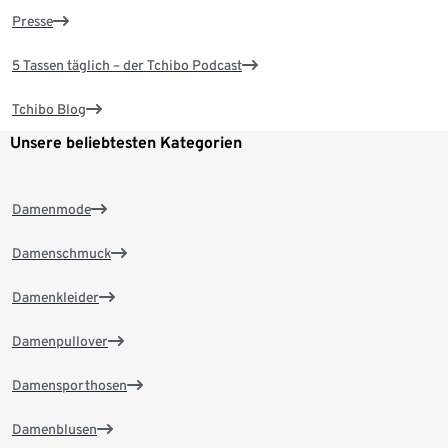
Presse
5 Tassen täglich – der Tchibo Podcast
Tchibo Blog
Unsere beliebtesten Kategorien
Damenmode
Damenschmuck
Damenkleider
Damenpullover
Damensporthosen
Damenblusen