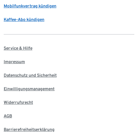
Mobilfunkvertrag kündigen
Kaffee-Abo kündigen
Service & Hilfe
Impressum
Datenschutz und Sicherheit
Einwilligungsmanagement
Widerrufsrecht
AGB
Barrierefreiheitserklärung