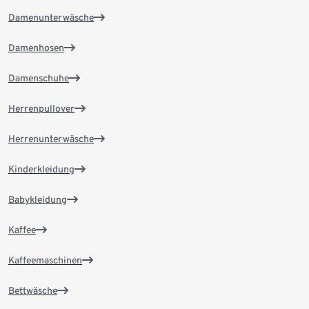
Damenunterwäsche
Damenhosen
Damenschuhe
Herrenpullover
Herrenunterwäsche
Kinderkleidung
Babykleidung
Kaffee
Kaffeemaschinen
Bettwäsche