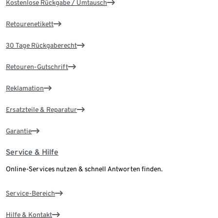
Kostenlose Rückgabe / Umtausch
Retourenetikett
30 Tage Rückgaberecht
Retouren-Gutschrift
Reklamation
Ersatzteile & Reparatur
Garantie
Service & Hilfe
Online-Services nutzen & schnell Antworten finden.
Service-Bereich
Hilfe & Kontakt