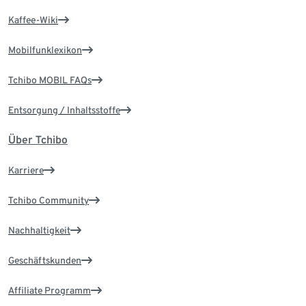
Kaffee-Wiki
Mobilfunklexikon
Tchibo MOBIL FAQs
Entsorgung / Inhaltsstoffe
Über Tchibo
Karriere
Tchibo Community
Nachhaltigkeit
Geschäftskunden
Affiliate Programm