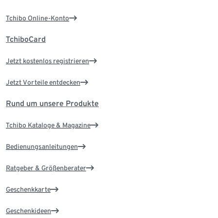
Tchibo Online-Konto
TchiboCard
Jetzt kostenlos registrieren
Jetzt Vorteile entdecken
Rund um unsere Produkte
Tchibo Kataloge & Magazine
Bedienungsanleitungen
Ratgeber & Größenberater
Geschenkkarte
Geschenkideen