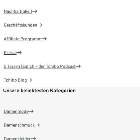
Nachhaltigkeit
Geschäftskunden
Affiliate Programm
Presse
5 Tassen täglich – der Tchibo Podcast
Tchibo Blog
Unsere beliebtesten Kategorien
Damenmode
Damenschmuck
Damenkleider