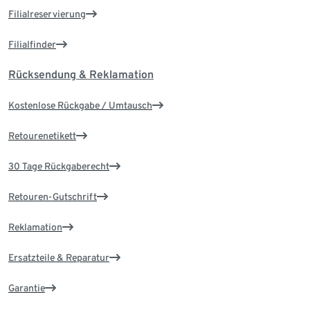
Filialreservierung
Filialfinder
Rücksendung & Reklamation
Kostenlose Rückgabe / Umtausch
Retourenetikett
30 Tage Rückgaberecht
Retouren-Gutschrift
Reklamation
Ersatzteile & Reparatur
Garantie