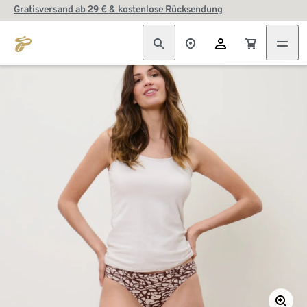
Gratisversand ab 29 € & kostenlose Rücksendung