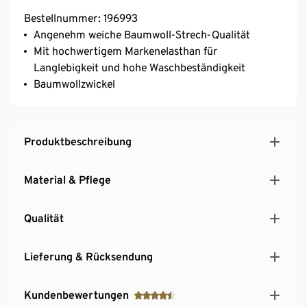
Bestellnummer: 196993
Angenehm weiche Baumwoll-Strech-Qualität
Mit hochwertigem Markenelasthan für
Langlebigkeit und hohe Waschbeständigkeit
Baumwollzwickel
Produktbeschreibung
Material & Pflege
Qualität
Lieferung & Rücksendung
Kundenbewertungen