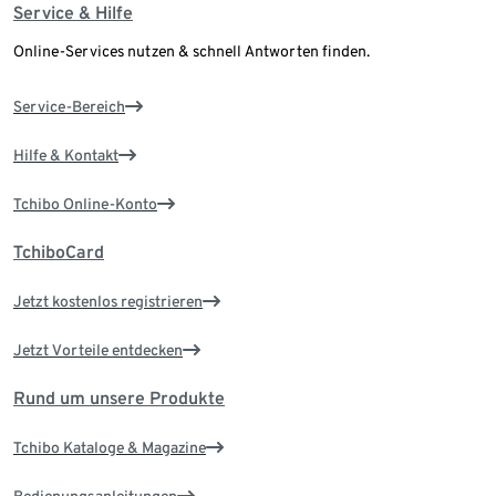
Service & Hilfe
Online-Services nutzen & schnell Antworten finden.
Service-Bereich
Hilfe & Kontakt
Tchibo Online-Konto
TchiboCard
Jetzt kostenlos registrieren
Jetzt Vorteile entdecken
Rund um unsere Produkte
Tchibo Kataloge & Magazine