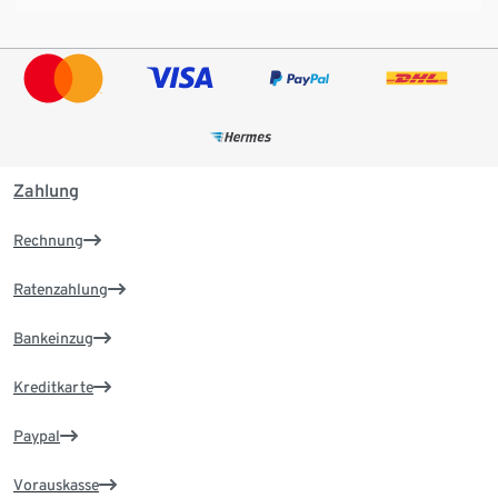
Zahlung
Rechnung
Ratenzahlung
Bankeinzug
Kreditkarte
Paypal
Vorauskasse