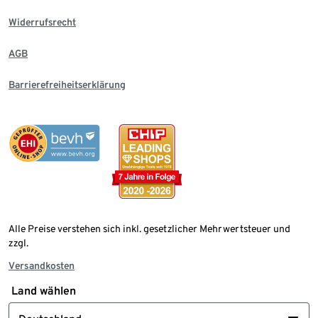
Widerrufsrecht
AGB
Barrierefreiheitserklärung
Alle Preise verstehen sich inkl. gesetzlicher Mehrwertsteuer und
zzgl.
Versandkosten
Land wählen