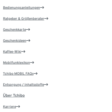
Bedienungsanleitungen
Ratgeber & Größenberater
Geschenkkarte
Geschenkideen
Kaffee-Wiki
Mobilfunklexikon
Tchibo MOBIL FAQs
Entsorgung / Inhaltsstoffe
Über Tchibo
Karriere