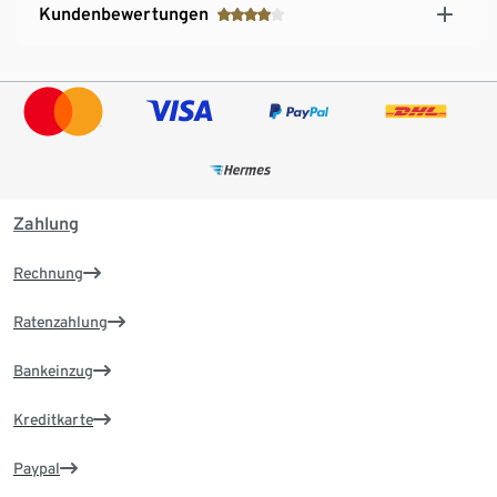
Kundenbewertungen
Zahlung
Rechnung
Ratenzahlung
Bankeinzug
Kreditkarte
Paypal