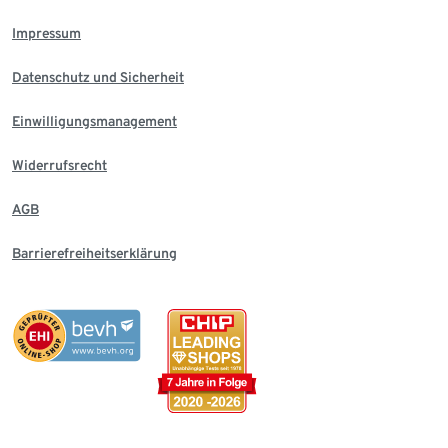
Impressum
Datenschutz und Sicherheit
Einwilligungsmanagement
Widerrufsrecht
AGB
Barrierefreiheitserklärung