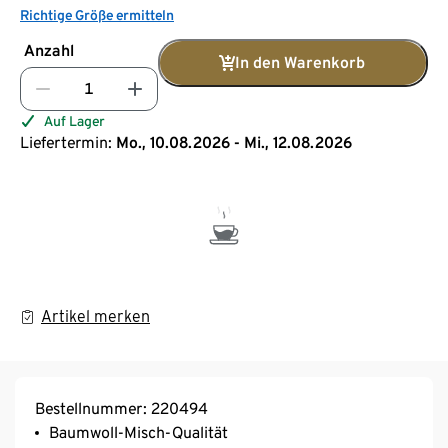
Richtige Größe ermitteln
Anzahl
In den Warenkorb
Auf Lager
Liefertermin:
Mo., 10.08.2026 - Mi., 12.08.2026
Artikel merken
Bestellnummer: 220494
Baumwoll-Misch-Qualität