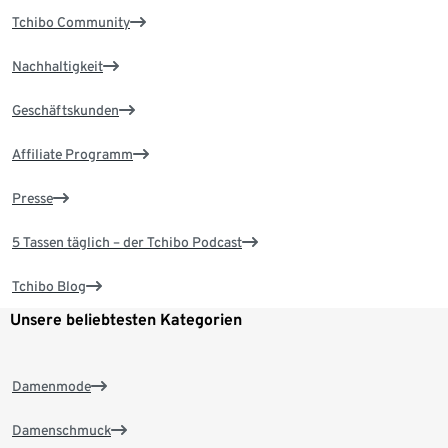
Tchibo Community
Nachhaltigkeit
Geschäftskunden
Affiliate Programm
Presse
5 Tassen täglich – der Tchibo Podcast
Tchibo Blog
Unsere beliebtesten Kategorien
Damenmode
Damenschmuck