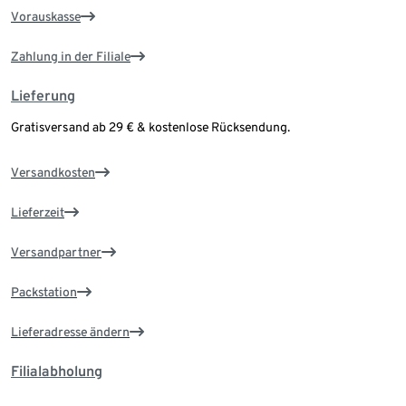
Vorauskasse
Zahlung in der Filiale
Lieferung
Gratisversand ab 29 € & kostenlose Rücksendung.
Versandkosten
Lieferzeit
Versandpartner
Packstation
Lieferadresse ändern
Filialabholung