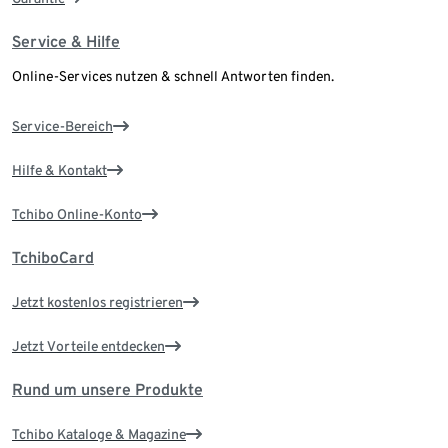
Service & Hilfe
Online-Services nutzen & schnell Antworten finden.
Service-Bereich
Hilfe & Kontakt
Tchibo Online-Konto
TchiboCard
Jetzt kostenlos registrieren
Jetzt Vorteile entdecken
Rund um unsere Produkte
Tchibo Kataloge & Magazine