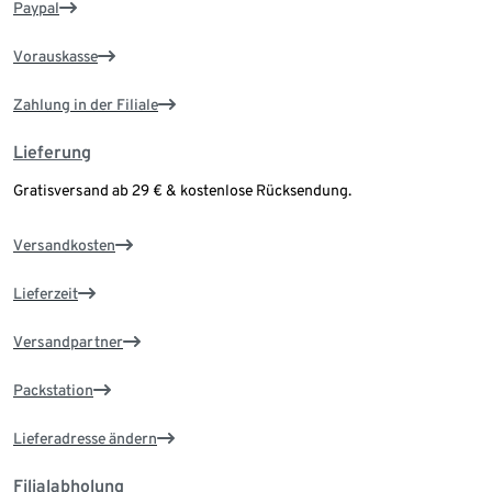
Paypal
Vorauskasse
Zahlung in der Filiale
Lieferung
Gratisversand ab 29 € & kostenlose Rücksendung.
Versandkosten
Lieferzeit
Versandpartner
Packstation
Lieferadresse ändern
Filialabholung