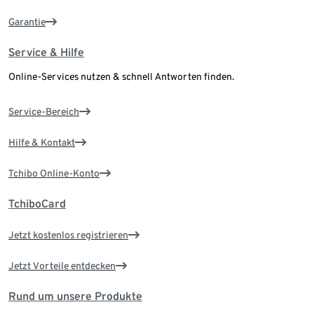
Garantie
Service & Hilfe
Online-Services nutzen & schnell Antworten finden.
Service-Bereich
Hilfe & Kontakt
Tchibo Online-Konto
TchiboCard
Jetzt kostenlos registrieren
Jetzt Vorteile entdecken
Rund um unsere Produkte