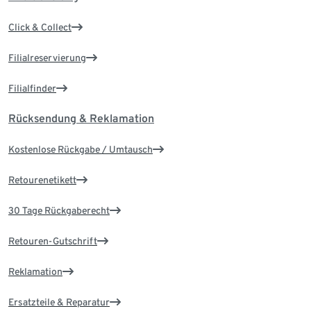
Click & Collect
Filialreservierung
Filialfinder
Rücksendung & Reklamation
Kostenlose Rückgabe / Umtausch
Retourenetikett
30 Tage Rückgaberecht
Retouren-Gutschrift
Reklamation
Ersatzteile & Reparatur