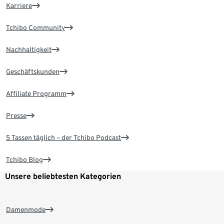
Karriere
Tchibo Community
Nachhaltigkeit
Geschäftskunden
Affiliate Programm
Presse
5 Tassen täglich – der Tchibo Podcast
Tchibo Blog
Unsere beliebtesten Kategorien
Damenmode