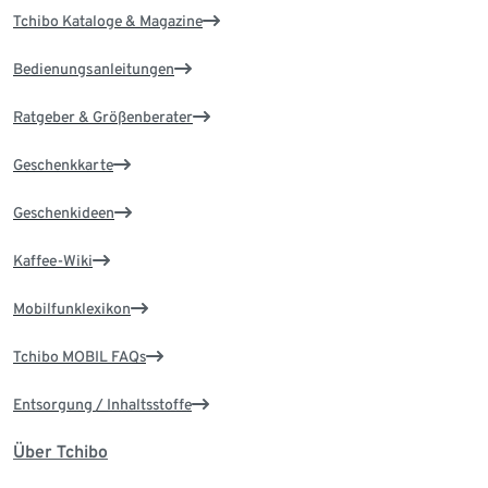
Tchibo Kataloge & Magazine
Bedienungsanleitungen
Ratgeber & Größenberater
Geschenkkarte
Geschenkideen
Kaffee-Wiki
Mobilfunklexikon
Tchibo MOBIL FAQs
Entsorgung / Inhaltsstoffe
Über Tchibo