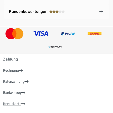
Kundenbewertungen
Zahlung
Rechnung
Ratenzahlung
Bankeinzug
Kreditkarte