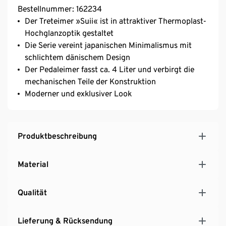
Bestellnummer: 162234
Der Treteimer »Suii« ist in attraktiver Thermoplast-
Hochglanzoptik gestaltet
Die Serie vereint japanischen Minimalismus mit
schlichtem dänischem Design
Der Pedaleimer fasst ca. 4 Liter und verbirgt die
mechanischen Teile der Konstruktion
Moderner und exklusiver Look
Produktbeschreibung
Material
Qualität
Lieferung & Rücksendung