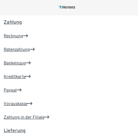
Zahlung
Rechnung
Ratenzahlung
Bankeinzug
Kreditkarte
Paypal
Vorauskasse
Zahlung in der Filiale
Lieferung