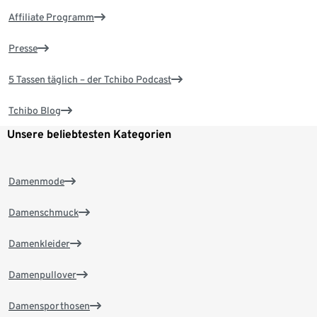
Affiliate Programm
Presse
5 Tassen täglich – der Tchibo Podcast
Tchibo Blog
Unsere beliebtesten Kategorien
Damenmode
Damenschmuck
Damenkleider
Damenpullover
Damensporthosen