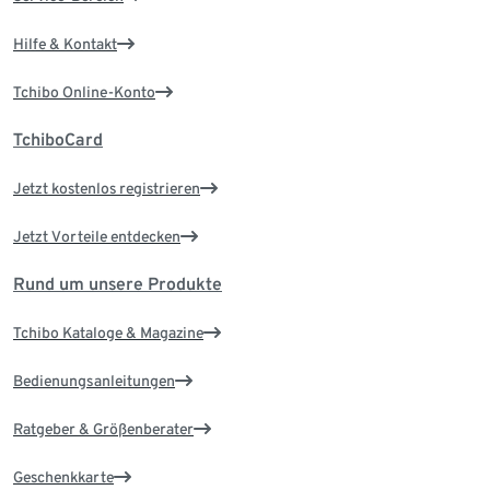
Hilfe & Kontakt
Tchibo Online-Konto
TchiboCard
Jetzt kostenlos registrieren
Jetzt Vorteile entdecken
Rund um unsere Produkte
Tchibo Kataloge & Magazine
Bedienungsanleitungen
Ratgeber & Größenberater
Geschenkkarte