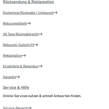
Rücksendung & Reklamation
Kostenlose Rückgabe / Umtausch
Retourenetikett
30 Tage Rückgaberecht
Retouren-Gutschrift
Reklamation
Ersatzteile & Reparatur
Garantie
Service & Hilfe
Online-Services nutzen & schnell Antworten finden.
Service-Bereich