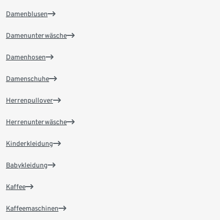
Damenblusen
Damenunterwäsche
Damenhosen
Damenschuhe
Herrenpullover
Herrenunterwäsche
Kinderkleidung
Babykleidung
Kaffee
Kaffeemaschinen