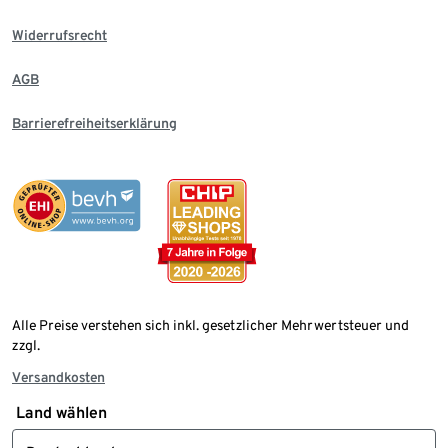
Widerrufsrecht
AGB
Barrierefreiheitserklärung
Alle Preise verstehen sich inkl. gesetzlicher Mehrwertsteuer und
zzgl.
Versandkosten
Land wählen