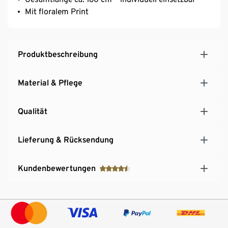
Mit floralem Print
Produktbeschreibung
Material & Pflege
Qualität
Lieferung & Rücksendung
Kundenbewertungen