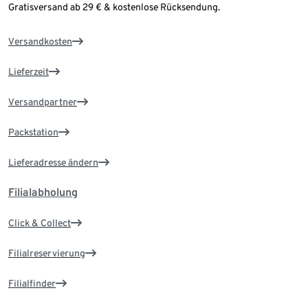
Gratisversand ab 29 € & kostenlose Rücksendung.
Versandkosten
Lieferzeit
Versandpartner
Packstation
Lieferadresse ändern
Filialabholung
Click & Collect
Filialreservierung
Filialfinder