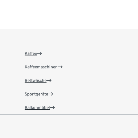
Kaffee
Kaffeemaschinen
Bettwäsche
Sportgeräte
Balkonmöbel