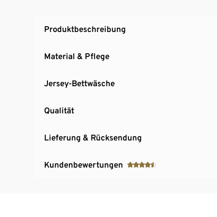
Produktbeschreibung
Material & Pflege
Jersey-Bettwäsche
Qualität
Lieferung & Rücksendung
Kundenbewertungen