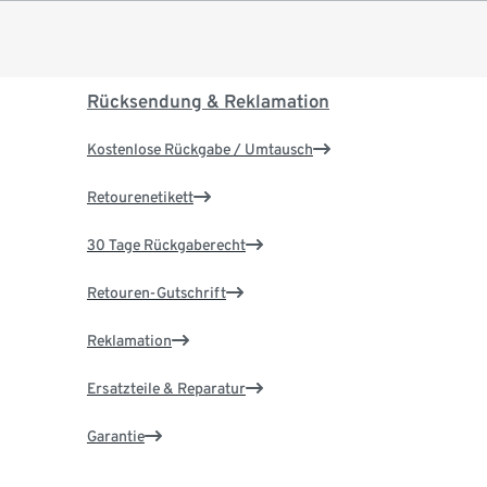
Rücksendung & Reklamation
Kostenlose Rückgabe / Umtausch
Retourenetikett
30 Tage Rückgaberecht
Retouren-Gutschrift
Reklamation
Ersatzteile & Reparatur
Garantie