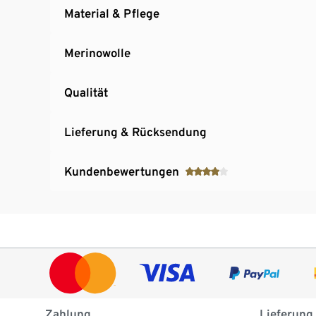
Material & Pflege
Merinowolle
Qualität
Lieferung & Rücksendung
Kundenbewertungen
Zahlung
Lieferung