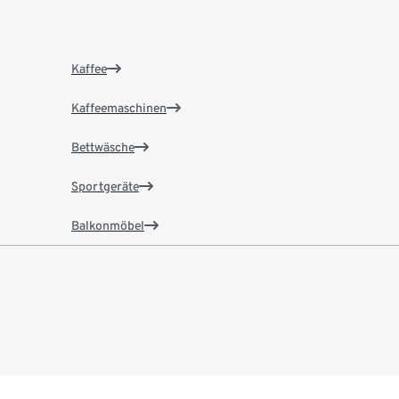
Kaffee
Kaffeemaschinen
Bettwäsche
Sportgeräte
Balkonmöbel