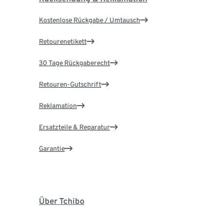
Kostenlose Rückgabe / Umtausch
Retourenetikett
30 Tage Rückgaberecht
Retouren-Gutschrift
Reklamation
Ersatzteile & Reparatur
Garantie
Über Tchibo