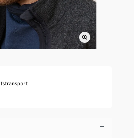
itstransport