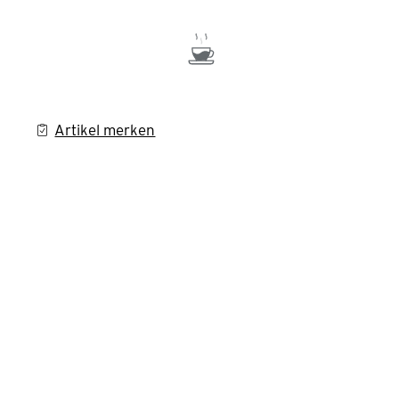
Artikel merken