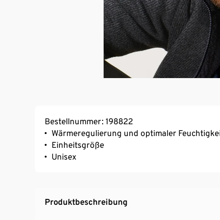
Bestellnummer: 198822
Wärmeregulierung und optimaler Feuchtigke
Einheitsgröße
Unisex
Produktbeschreibung