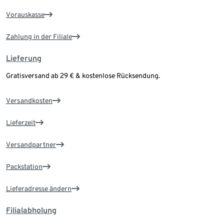
Vorauskasse
Zahlung in der Filiale
Lieferung
Gratisversand ab 29 € & kostenlose Rücksendung.
Versandkosten
Lieferzeit
Versandpartner
Packstation
Lieferadresse ändern
Filialabholung