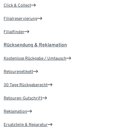
Click & Collect
Filialreservierung
Filialfinder
Rücksendung & Reklamation
Kostenlose Rückgabe / Umtausch
Retourenetikett
30 Tage Rückgaberecht
Retouren-Gutschrift
Reklamation
Ersatzteile & Reparatur