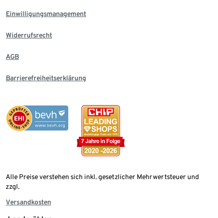
Einwilligungsmanagement
Widerrufsrecht
AGB
Barrierefreiheitserklärung
Alle Preise verstehen sich inkl. gesetzlicher Mehrwertsteuer und
zzgl.
Versandkosten