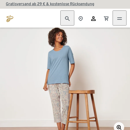
Gratisversand ab 29 € & kostenlose Rücksendung