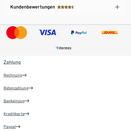
Kundenbewertungen
Zahlung
Rechnung
Ratenzahlung
Bankeinzug
Kreditkarte
Paypal