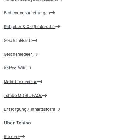
Bedienungsanleitungen
Ratgeber & Größenberater
Geschenkkarte
Geschenkideen
Kaffee-Wiki
Mobilfunklexikon
Tchibo MOBIL FAQs
Entsorgung / Inhaltsstoffe
Über Tchibo
Karriere