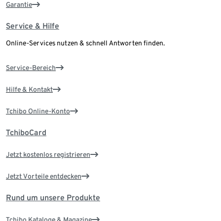
Garantie
Service & Hilfe
Online-Services nutzen & schnell Antworten finden.
Service-Bereich
Hilfe & Kontakt
Tchibo Online-Konto
TchiboCard
Jetzt kostenlos registrieren
Jetzt Vorteile entdecken
Rund um unsere Produkte
Tchibo Kataloge & Magazine