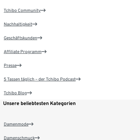
Tchibo Community
Nachhaltigkeit
Geschäftskunden
Affiliate Programm
Presse
5 Tassen täglich – der Tchibo Podcast
Tchibo Blog
Unsere beliebtesten Kategorien
Damenmode
Damenschmuck