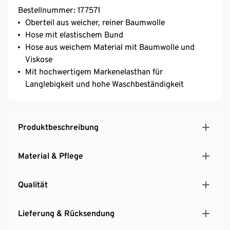
Bestellnummer: 177571
Oberteil aus weicher, reiner Baumwolle
Hose mit elastischem Bund
Hose aus weichem Material mit Baumwolle und
Viskose
Mit hochwertigem Markenelasthan für
Langlebigkeit und hohe Waschbeständigkeit
Produktbeschreibung
Material & Pflege
Qualität
Lieferung & Rücksendung