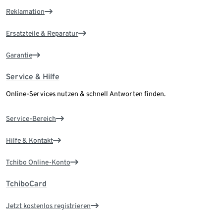
Reklamation
Ersatzteile & Reparatur
Garantie
Service & Hilfe
Online-Services nutzen & schnell Antworten finden.
Service-Bereich
Hilfe & Kontakt
Tchibo Online-Konto
TchiboCard
Jetzt kostenlos registrieren