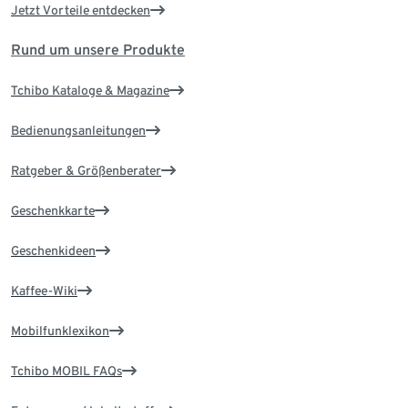
Jetzt Vorteile entdecken
Rund um unsere Produkte
Tchibo Kataloge & Magazine
Bedienungsanleitungen
Ratgeber & Größenberater
Geschenkkarte
Geschenkideen
Kaffee-Wiki
Mobilfunklexikon
Tchibo MOBIL FAQs