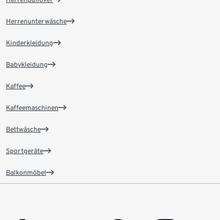
Herrenunterwäsche
Kinderkleidung
Babykleidung
Kaffee
Kaffeemaschinen
Bettwäsche
Sportgeräte
Balkonmöbel