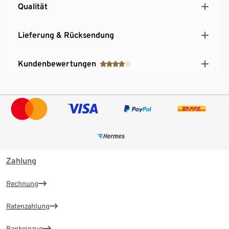
Qualität
Lieferung & Rücksendung
Kundenbewertungen
Zahlung
Rechnung
Ratenzahlung
Bankeinzug