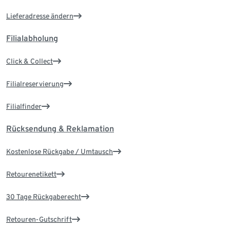
Lieferadresse ändern
Filialabholung
Click & Collect
Filialreservierung
Filialfinder
Rücksendung & Reklamation
Kostenlose Rückgabe / Umtausch
Retourenetikett
30 Tage Rückgaberecht
Retouren-Gutschrift