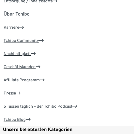
Entsorgung / Inhaltsstoffe
Über Tchibo
Karriere
Tchibo Community
Nachhaltigkeit
Geschäftskunden
Affiliate Programm
Presse
5 Tassen täglich – der Tchibo Podcast
Tchibo Blog
Unsere beliebtesten Kategorien