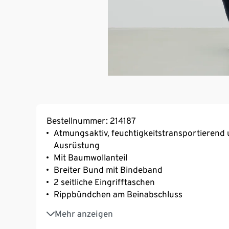
Bestellnummer: 214187
Atmungsaktiv, feuchtigkeitstransportierend 
Ausrüstung
Mit Baumwollanteil
Breiter Bund mit Bindeband
2 seitliche Eingrifftaschen
Rippbündchen am Beinabschluss
Reflektierende Elemente
Mehr anzeigen