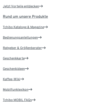
Jetzt Vorteile entdecken
Rund um unsere Produkte
Tchibo Kataloge & Magazine
Bedienungsanleitungen
Ratgeber & Größenberater
Geschenkkarte
Geschenkideen
Kaffee-Wiki
Mobilfunklexikon
Tchibo MOBIL FAQs