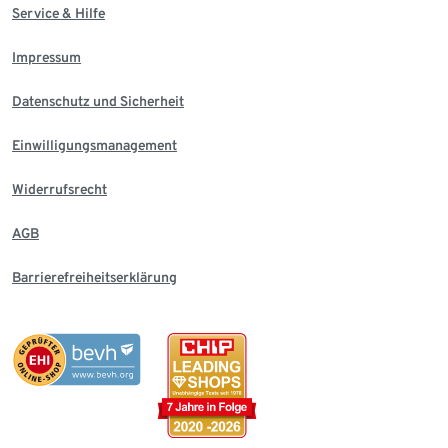
Service & Hilfe
Impressum
Datenschutz und Sicherheit
Einwilligungsmanagement
Widerrufsrecht
AGB
Barrierefreiheitserklärung