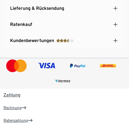
Lieferung & Rücksendung
Ratenkauf
Kundenbewertungen
Zahlung
Rechnung
Ratenzahlung