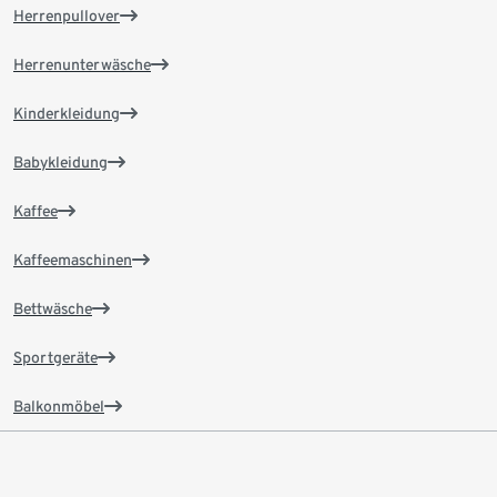
Herrenpullover
Herrenunterwäsche
Kinderkleidung
Babykleidung
Kaffee
Kaffeemaschinen
Bettwäsche
Sportgeräte
Balkonmöbel