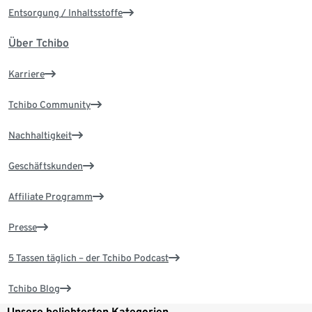
Entsorgung / Inhaltsstoffe
Über Tchibo
Karriere
Tchibo Community
Nachhaltigkeit
Geschäftskunden
Affiliate Programm
Presse
5 Tassen täglich – der Tchibo Podcast
Tchibo Blog
Unsere beliebtesten Kategorien