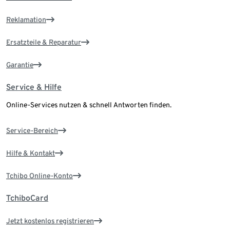
Reklamation
Ersatzteile & Reparatur
Garantie
Service & Hilfe
Online-Services nutzen & schnell Antworten finden.
Service-Bereich
Hilfe & Kontakt
Tchibo Online-Konto
TchiboCard
Jetzt kostenlos registrieren