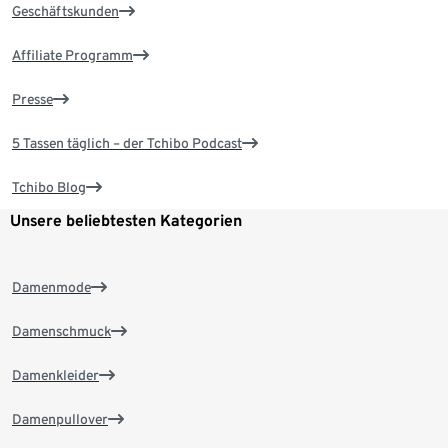
Geschäftskunden
Affiliate Programm
Presse
5 Tassen täglich – der Tchibo Podcast
Tchibo Blog
Unsere beliebtesten Kategorien
Damenmode
Damenschmuck
Damenkleider
Damenpullover