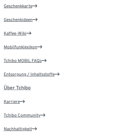
Geschenkkarte
Geschenkideen
Kaffee-Wiki
Mobilfunklexikon
Tchibo MOBIL FAQs
Entsorgung / Inhaltsstoffe
Über Tchibo
Karriere
Tchibo Community
Nachhaltigkeit