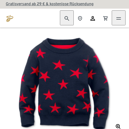
Gratisversand ab 29 € & kostenlose Rücksendung