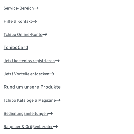
Service-Bereich
Hilfe & Kontakt
Tchibo Online-Konto
TchiboCard
Jetzt kostenlos registrieren
Jetzt Vorteile entdecken
Rund um unsere Produkte
Tchibo Kataloge & Magazine
Bedienungsanleitungen
Ratgeber & Größenberater