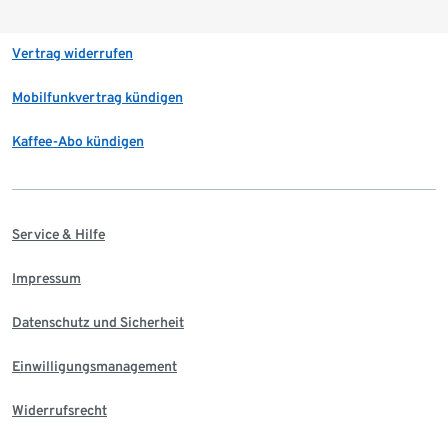
Vertrag widerrufen
Mobilfunkvertrag kündigen
Kaffee-Abo kündigen
Service & Hilfe
Impressum
Datenschutz und Sicherheit
Einwilligungsmanagement
Widerrufsrecht