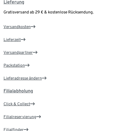
Lieferung
Gratisversand ab 29 € & kostenlose Rücksendung.
Versandkosten
Lieferzeit
Versandpartner
Packstation
Lieferadresse ändern
Filialabholung
Click & Collect
Filialreservierung
Filialfinder