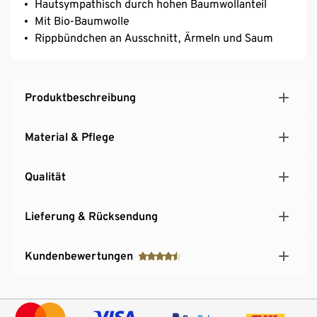
Hautsympathisch durch hohen Baumwollanteil
Mit Bio-Baumwolle
Rippbündchen an Ausschnitt, Ärmeln und Saum
Produktbeschreibung
Material & Pflege
Qualität
Lieferung & Rücksendung
Kundenbewertungen