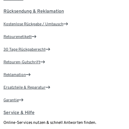
Rücksendung & Reklamation
Kostenlose Rückgabe / Umtausch
Retourenetikett
30 Tage Rückgaberecht
Retouren-Gutschrift
Reklamation
Ersatzteile & Reparatur
Garantie
Service & Hilfe
Online-Services nutzen & schnell Antworten finden.