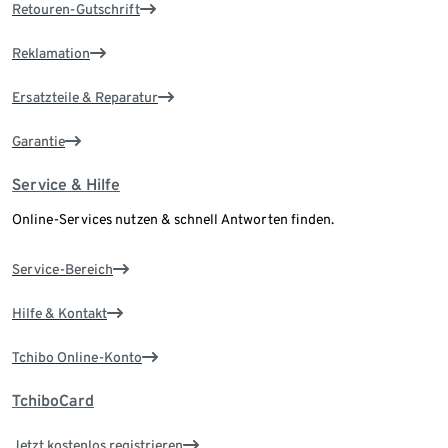
Retouren-Gutschrift
Reklamation
Ersatzteile & Reparatur
Garantie
Service & Hilfe
Online-Services nutzen & schnell Antworten finden.
Service-Bereich
Hilfe & Kontakt
Tchibo Online-Konto
TchiboCard
Jetzt kostenlos registrieren