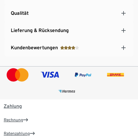
Qualität
Lieferung & Rücksendung
Kundenbewertungen
Zahlung
Rechnung
Ratenzahlung