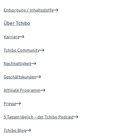
Entsorgung / Inhaltsstoffe
Über Tchibo
Karriere
Tchibo Community
Nachhaltigkeit
Geschäftskunden
Affiliate Programm
Presse
5 Tassen täglich – der Tchibo Podcast
Tchibo Blog