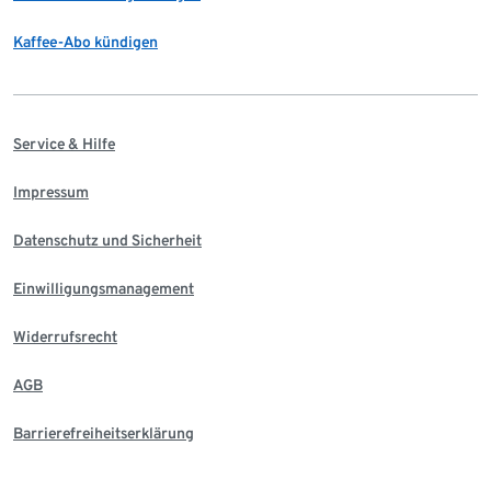
Kaffee-Abo kündigen
Service & Hilfe
Impressum
Datenschutz und Sicherheit
Einwilligungsmanagement
Widerrufsrecht
AGB
Barrierefreiheitserklärung