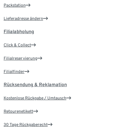
Packstation
Lieferadresse ändern
Filialabholung
Click & Collect
Filialreservierung
Filialfinder
Rücksendung & Reklamation
Kostenlose Rückgabe / Umtausch
Retourenetikett
30 Tage Rückgaberecht