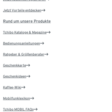
Jetzt Vorteile entdecken
Rund um unsere Produkte
Tchibo Kataloge & Magazine
Bedienungsanleitungen
Ratgeber & Größenberater
Geschenkkarte
Geschenkideen
Kaffee-Wiki
Mobilfunklexikon
Tchibo MOBIL FAQs