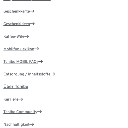
Geschenkkarte
Geschenkideen
Kaffee-Wiki
Mobilfunklexikon
Tchibo MOBIL FAQs
Entsorgung / Inhaltsstoffe
Über Tchibo
Karriere
Tchibo Community
Nachhaltigkeit