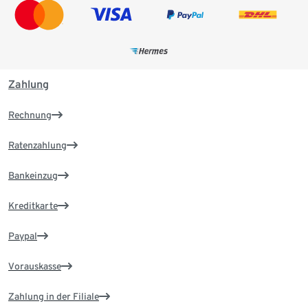
Zahlung
Rechnung
Ratenzahlung
Bankeinzug
Kreditkarte
Paypal
Vorauskasse
Zahlung in der Filiale