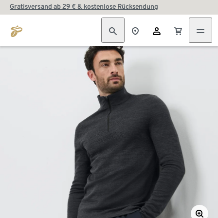
Gratisversand ab 29 € & kostenlose Rücksendung