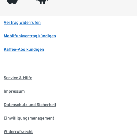
Vertrag widerrufen
Mobilfunkvertrag kündigen
Kaffee-Abo kündigen
Service & Hilfe
Impressum
Datenschutz und Sicherheit
Einwilligungsmanagement
Widerrufsrecht