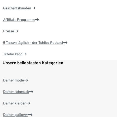
Geschäftskunden
Affiliate Programm
Presse
5 Tassen täglich – der Tchibo Podcast
Tchibo Blog
Unsere beliebtesten Kategorien
Damenmode
Damenschmuck
Damenkleider
Damenpullover