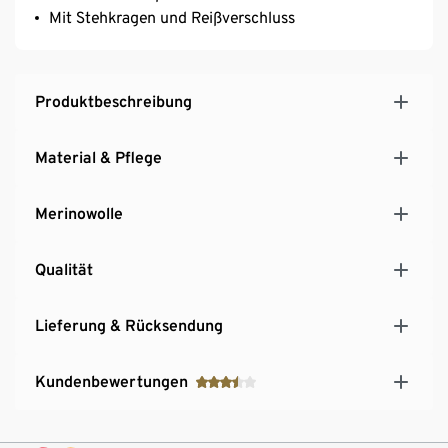
Mit Stehkragen und Reißverschluss
Produktbeschreibung
Material & Pflege
Merinowolle
Qualität
Lieferung & Rücksendung
Kundenbewertungen