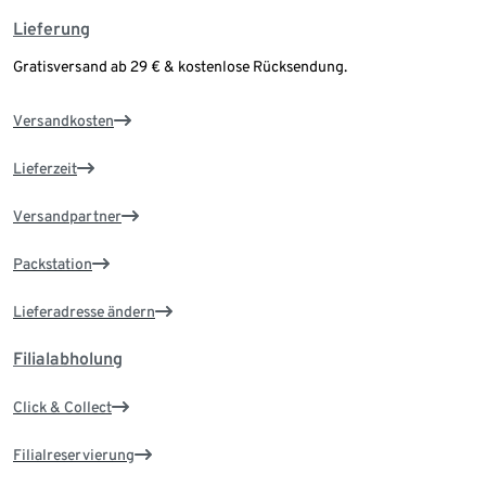
Lieferung
Gratisversand ab 29 € & kostenlose Rücksendung.
Versandkosten
Lieferzeit
Versandpartner
Packstation
Lieferadresse ändern
Filialabholung
Click & Collect
Filialreservierung