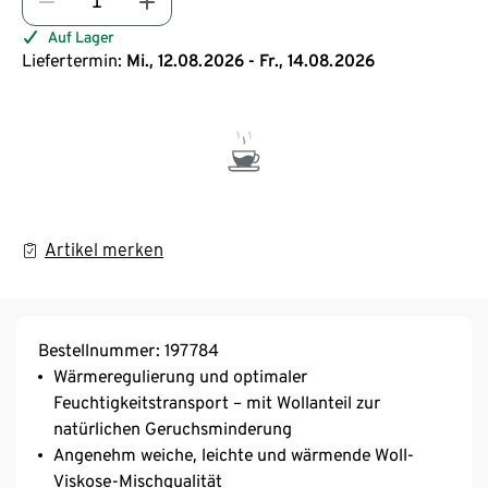
Auf Lager
Liefertermin:
Mi., 12.08.2026 - Fr., 14.08.2026
Artikel merken
Bestellnummer: 197784
Wärmeregulierung und optimaler
Feuchtigkeitstransport – mit Wollanteil zur
natürlichen Geruchsminderung
Angenehm weiche, leichte und wärmende Woll-
Viskose-Mischqualität